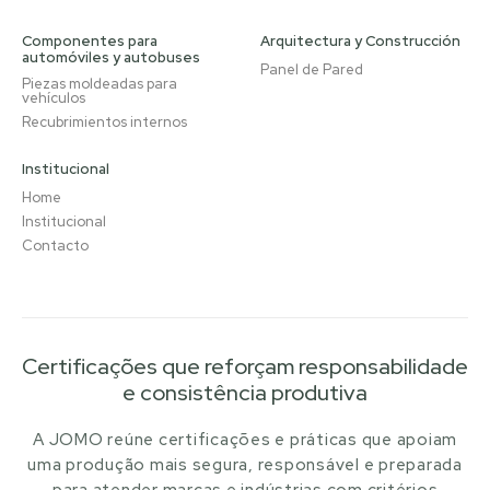
Componentes para
Arquitectura y Construcción
automóviles y autobuses
Panel de Pared
Piezas moldeadas para
vehículos
Recubrimientos internos
Institucional
Home
Institucional
Contacto
Certificações que reforçam responsabilidade
e consistência produtiva
A JOMO reúne certificações e práticas que apoiam
uma produção mais segura, responsável e preparada