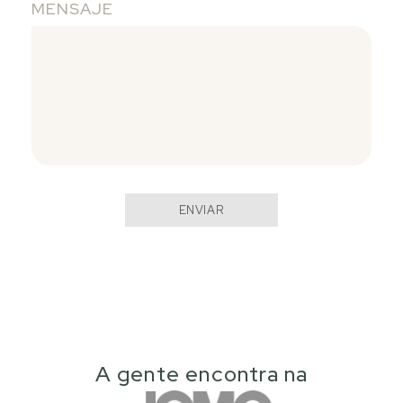
MENSAJE
ENVIAR
A gente encontra na