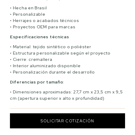
Hecha en Brasil
Personalizable
Herrajes o acabados técnicos
Proyectos OEM para marcas
Especificaciones técnicas
Material: tejido sintético o poliéster
Estructura personalizable según el proyecto
Cierre: cremallera
Interior aluminizado disponible
Personalización durante el desarrollo
Diferencias por tamaño
:
Dimensiones aproximadas: 27,7 cm x 23,5 cm x 9,5
cm (apertura superior x alto x profundidad)
SOLICITAR COTIZACIÓN