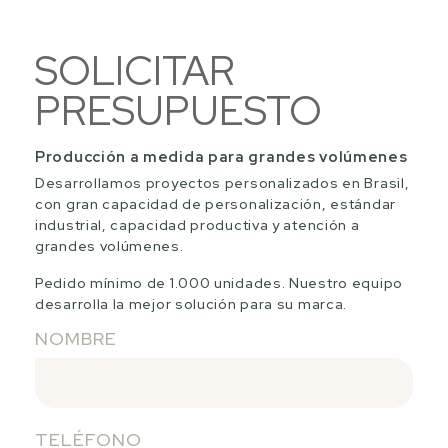
SOLICITAR
PRESUPUESTO
Producción a medida para grandes volúmenes
Desarrollamos proyectos personalizados en Brasil,
con gran capacidad de personalización, estándar
industrial, capacidad productiva y atención a
grandes volúmenes.
Pedido mínimo de 1.000 unidades. Nuestro equipo
desarrolla la mejor solución para su marca.
NOMBRE
TELÉFONO