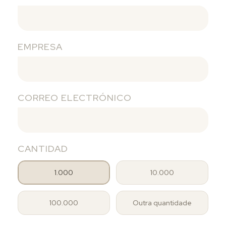
EMPRESA
CORREO ELECTRÓNICO
CANTIDAD
1.000
10.000
100.000
Outra quantidade