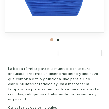
La bolsa térmica para el almuerzo, con textura
ondulada, presenta un diseño moderno y distintivo
que combina estilo y funcionalidad para el uso
diario. Su interior térmico ayuda a mantener la
temperatura por más tiempo. Ideal para transportar
comidas, refrigerios o bebidas de forma segura y
organizada.
Características principales