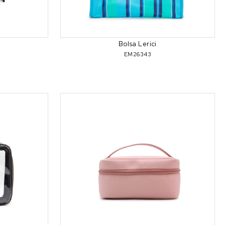
Bolsa Lerici
EM26343