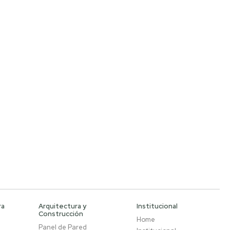
ra
Arquitectura y
Institucional
Construcción
Home
Panel de Pared