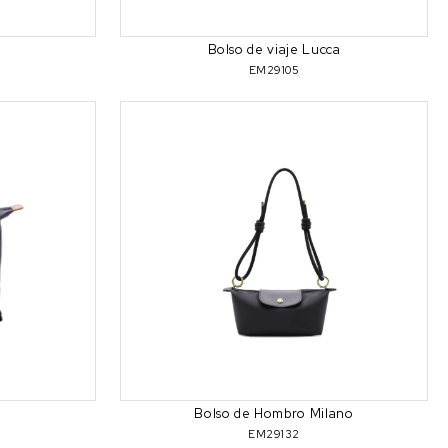
Bolso de viaje Lucca
EM29105
Bolso de Hombro Milano
EM29132