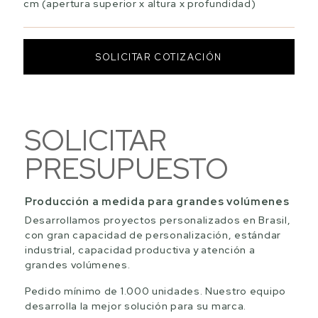
cm (apertura superior x altura x profundidad)
SOLICITAR COTIZACIÓN
SOLICITAR
PRESUPUESTO
Producción a medida para grandes volúmenes
Desarrollamos proyectos personalizados en Brasil,
con gran capacidad de personalización, estándar
industrial, capacidad productiva y atención a
grandes volúmenes.
Pedido mínimo de 1.000 unidades. Nuestro equipo
desarrolla la mejor solución para su marca.