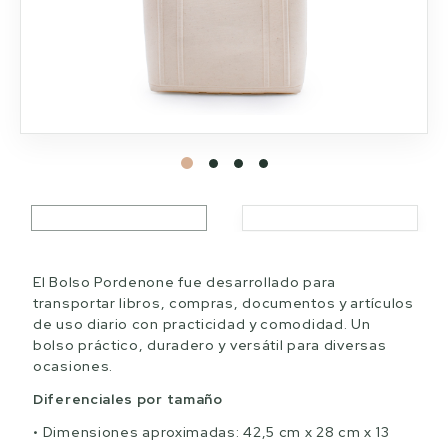
El Bolso Pordenone fue desarrollado para
transportar libros, compras, documentos y artículos
de uso diario con practicidad y comodidad. Un
bolso práctico, duradero y versátil para diversas
ocasiones.
Diferenciales por tamaño
Dimensiones aproximadas: 42,5 cm x 28 cm x 13