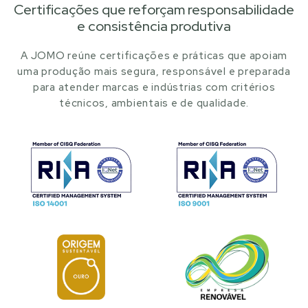
Certificações que reforçam responsabilidade
e consistência produtiva
A JOMO reúne certificações e práticas que apoiam
uma produção mais segura, responsável e preparada
para atender marcas e indústrias com critérios
técnicos, ambientais e de qualidade.