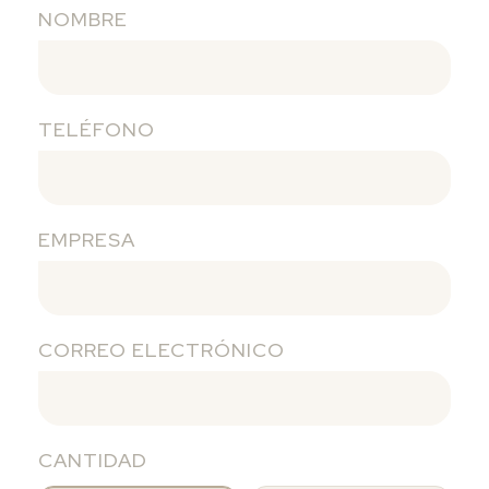
NOMBRE
TELÉFONO
EMPRESA
CORREO ELECTRÓNICO
CANTIDAD