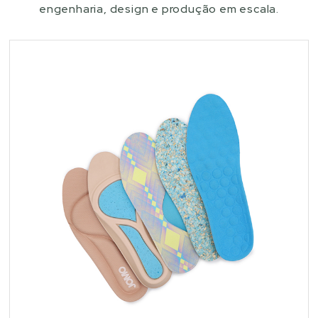
engenharia, design e produção em escala.