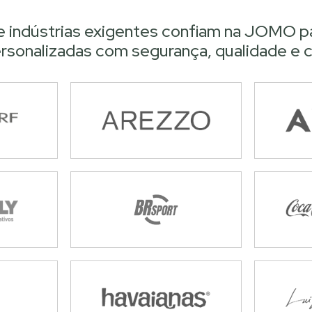
 e indústrias exigentes confiam na JOMO p
rsonalizadas com segurança, qualidade e c