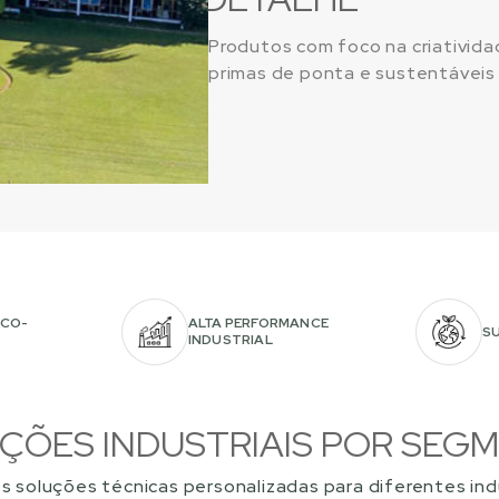
Produtos com foco na criativida
primas de ponta e sustentáveis ​​
 CO-
ALTA PERFORMANCE
S
INDUSTRIAL
ÇÕES INDUSTRIAIS POR SEG
 soluções técnicas personalizadas para diferentes indú