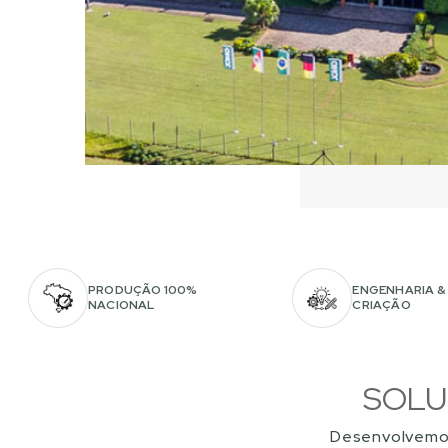
PRODUÇÃO 100%
ENGENHARIA &
NACIONAL
CRIAÇÃO
SOLU
Desenvolvemos