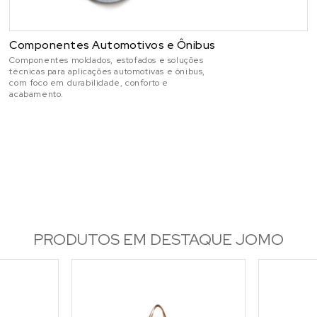
Componentes Automotivos e Ônibus
Componentes moldados, estofados e soluções
técnicas para aplicações automotivas e ônibus,
com foco em durabilidade, conforto e
acabamento.
PRODUTOS EM DESTAQUE JOMO