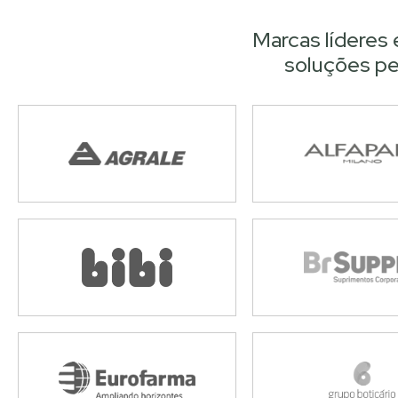
Marcas líderes
soluções pe