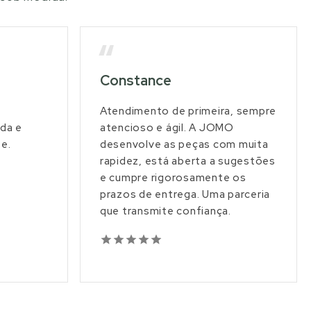
“
Constance
Atendimento de primeira, sempre
da e
atencioso e ágil. A JOMO
e.
desenvolve as peças com muita
rapidez, está aberta a sugestões
e cumpre rigorosamente os
prazos de entrega. Uma parceria
que transmite confiança.