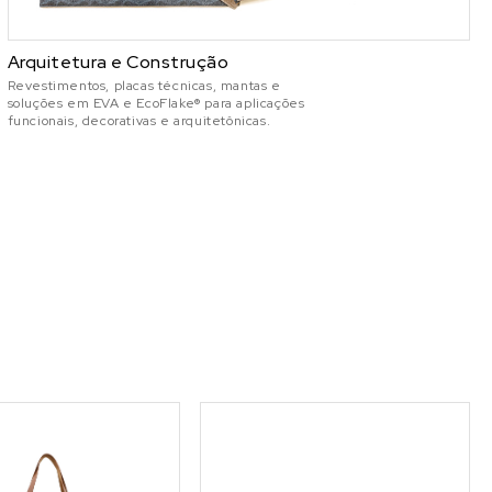
Arquitetura e Construção
Revestimentos, placas técnicas, mantas e
soluções em EVA e EcoFlake® para aplicações
funcionais, decorativas e arquitetônicas.