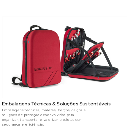
Embalagens Técnicas & Soluções Sustentáveis
Embalagens técnicas, maletas, berços, calços e
soluções de proteção desenvolvidas para
organizar, transportar e valorizar produtos com
segurança e eficiência.