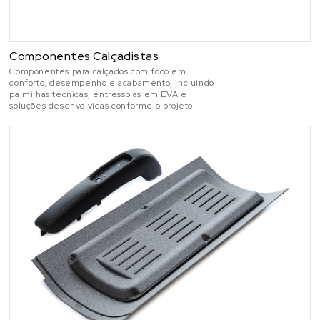
Componentes Calçadistas
Componentes para calçados com foco em
conforto, desempenho e acabamento, incluindo
palmilhas técnicas, entressolas em EVA e
soluções desenvolvidas conforme o projeto.