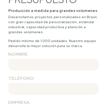
Producción a medida para grandes volúmenes
Desarrollamos proyectos personalizados en Brasil,
con gran capacidad de personalización, estándar
industrial, capacidad productiva y atención a
grandes volúmenes.
Pedido mínimo de 1.000 unidades. Nuestro equipo
desarrolla la mejor solución para su marca.
NOMBRE
TELÉFONO
EMPRESA