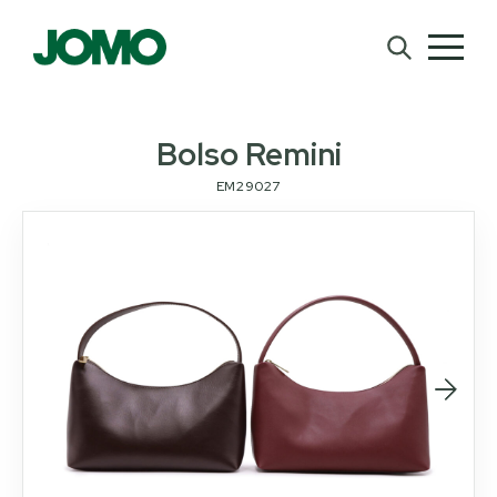
Bolso Remini
EM29027