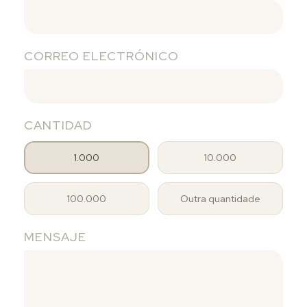
CORREO ELECTRÓNICO
CANTIDAD
1.000
10.000
100.000
Outra quantidade
MENSAJE