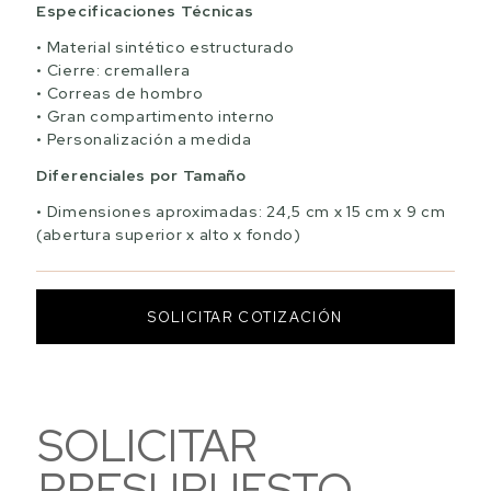
Especificaciones Técnicas
Material sintético estructurado
Cierre: cremallera
Correas de hombro
Gran compartimento interno
Personalización a medida
Diferenciales por Tamaño
Dimensiones aproximadas: 24,5 cm x 15 cm x 9 cm
(abertura superior x alto x fondo)
SOLICITAR COTIZACIÓN
SOLICITAR
PRESUPUESTO