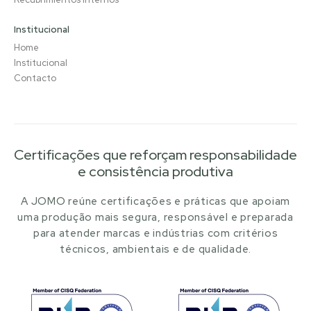
Institucional
Home
Institucional
Contacto
Certificações que reforçam responsabilidade
e consistência produtiva
A JOMO reúne certificações e práticas que apoiam
uma produção mais segura, responsável e preparada
para atender marcas e indústrias com critérios
técnicos, ambientais e de qualidade.