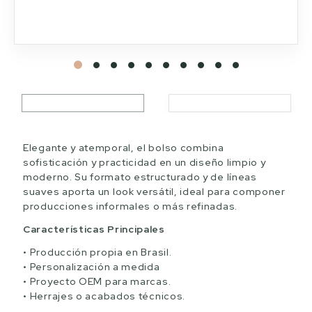
Elegante y atemporal, el bolso combina
sofisticación y practicidad en un diseño limpio y
moderno. Su formato estructurado y de líneas
suaves aporta un look versátil, ideal para componer
producciones informales o más refinadas.
Características Principales
Producción propia en Brasil.
Personalización a medida
Proyecto OEM para marcas.
Herrajes o acabados técnicos.