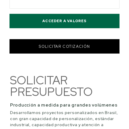
ACCEDER A VALORES
SOLICITAR COTIZACIÓN
SOLICITAR
PRESUPUESTO
Producción a medida para grandes volúmenes
Desarrollamos proyectos personalizados en Brasil,
con gran capacidad de personalización, estándar
industrial, capacidad productiva y atención a