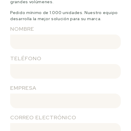
grandes volúmenes.
Pedido mínimo de 1.000 unidades. Nuestro equipo
desarrolla la mejor solución para su marca.
NOMBRE
TELÉFONO
EMPRESA
CORREO ELECTRÓNICO