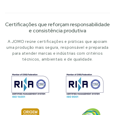
Certificações que reforçam responsabilidade
e consistência produtiva
A JOMO reúne certificações e práticas que apoiam
uma produção mais segura, responsável e preparada
para atender marcas e indústrias com critérios
técnicos, ambientais e de qualidade.