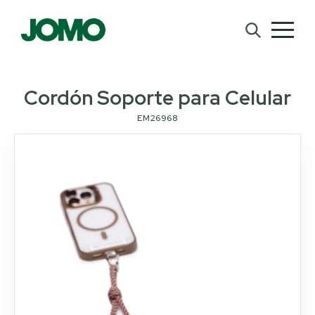
Cordón Soporte para Celular
EM26968