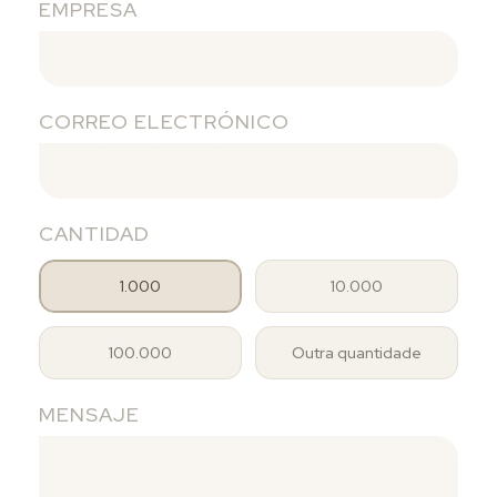
EMPRESA
CORREO ELECTRÓNICO
CANTIDAD
1.000
10.000
100.000
Outra quantidade
MENSAJE