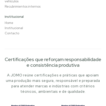
vehículos
Recubrimientos internos
Institucional
Home
Institucional
Contacto
Certificações que reforçam responsabilidade
e consistência produtiva
A JOMO reúne certificações e práticas que apoiam
uma produção mais segura, responsável e preparada
para atender marcas e indústrias com critérios
técnicos, ambientais e de qualidade.