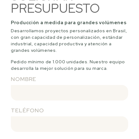
PRESUPUESTO
Producción a medida para grandes volúmenes
Desarrollamos proyectos personalizados en Brasil,
con gran capacidad de personalización, estándar
industrial, capacidad productiva y atención a
grandes volúmenes.
Pedido mínimo de 1.000 unidades. Nuestro equipo
desarrolla la mejor solución para su marca.
NOMBRE
TELÉFONO