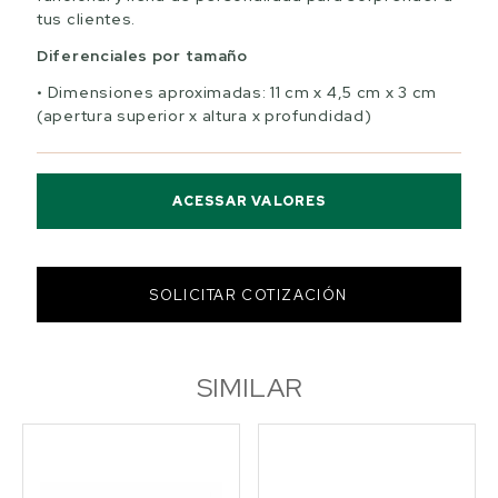
tus clientes.
Diferenciales por tamaño
Dimensiones aproximadas: 11 cm x 4,5 cm x 3 cm
(apertura superior x altura x profundidad)
ACESSAR VALORES
SOLICITAR COTIZACIÓN
SIMILAR