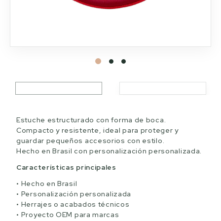
Estuche estructurado con forma de boca.
Compacto y resistente, ideal para proteger y
guardar pequeños accesorios con estilo.
Hecho en Brasil con personalización personalizada.
Características principales
Hecho en Brasil
Personalización personalizada
Herrajes o acabados técnicos
Proyecto OEM para marcas