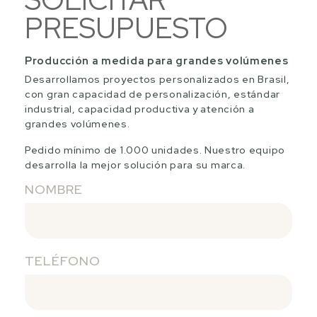
PRESUPUESTO
Producción a medida para grandes volúmenes
Desarrollamos proyectos personalizados en Brasil,
con gran capacidad de personalización, estándar
industrial, capacidad productiva y atención a
grandes volúmenes.
Pedido mínimo de 1.000 unidades. Nuestro equipo
desarrolla la mejor solución para su marca.
NOMBRE
TELÉFONO