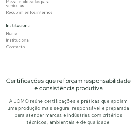
Piezas moldeadas para
vehículos
Recubrimientos internos
Institucional
Home
Institucional
Contacto
Certificações que reforçam responsabilidade
e consistência produtiva
A JOMO reúne certificações e práticas que apoiam
uma produção mais segura, responsável e preparada
para atender marcas e indústrias com critérios
técnicos, ambientais e de qualidade.