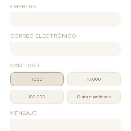
EMPRESA
CORREO ELECTRÓNICO
CANTIDAD
1.000
10.000
100.000
Outra quantidade
MENSAJE