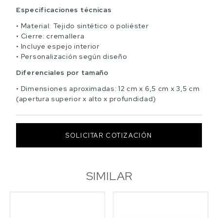
Especificaciones técnicas
Material: Tejido sintético o poliéster
Cierre: cremallera
Incluye espejo interior
Personalización según diseño
Diferenciales por tamaño
Dimensiones aproximadas: 12 cm x 6,5 cm x 3,5 cm
(apertura superior x alto x profundidad)
SOLICITAR COTIZACIÓN
SIMILAR