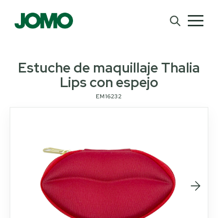
Estuche de maquillaje Thalia
Lips con espejo
EM16232