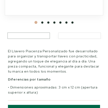
El Llavero Piacenza Personalizado fue desarrollado
para organizar y transportar llaves con practicidad,
agregando un toque de elegancia al día a día. Una
pieza compacta, funcional y elegante para destacar
tu marca en todos los momentos.
Diferencias por tamaño
Dimensiones aproximadas: 3 cm x 12 cm (apertura
superior x altura)