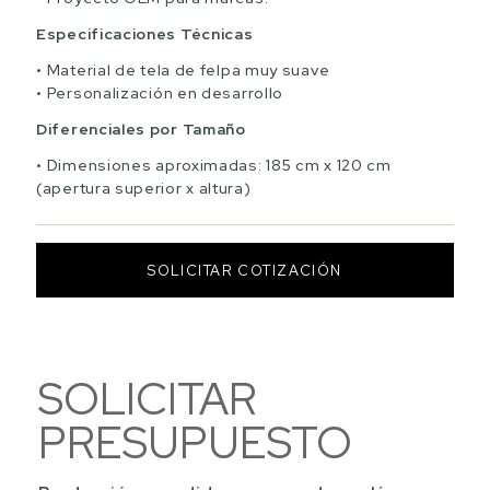
Especificaciones Técnicas
Material de tela de felpa muy suave
Personalización en desarrollo
Diferenciales por Tamaño
Dimensiones aproximadas: 185 cm x 120 cm
(apertura superior x altura)
SOLICITAR COTIZACIÓN
SOLICITAR
PRESUPUESTO