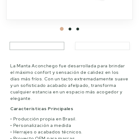
La Manta Aconchego fue desarrollada para brindar
el máximo confort y sensación de calidez en los
días más fríos. Con un tacto extremadamente suave
y un sofisticado acabado afelpado, transforma
cualquier estancia en un espacio más acogedor y
elegante.
Características Principales
Producción propia en Brasil.
Personalización a medida
Herrajes o acabados técnicos.
Proyecto OEM para marcas.