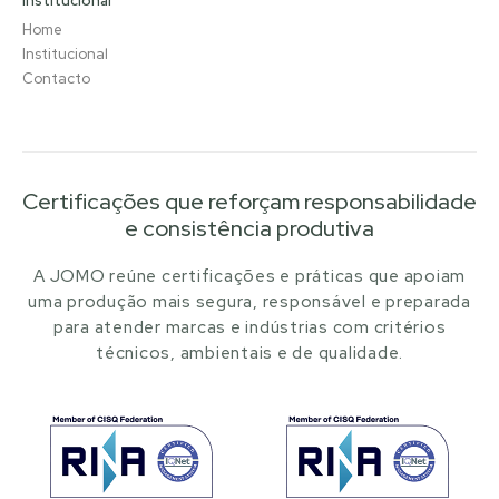
Institucional
Home
Institucional
Contacto
Certificações que reforçam responsabilidade
e consistência produtiva
A JOMO reúne certificações e práticas que apoiam
uma produção mais segura, responsável e preparada
para atender marcas e indústrias com critérios
técnicos, ambientais e de qualidade.