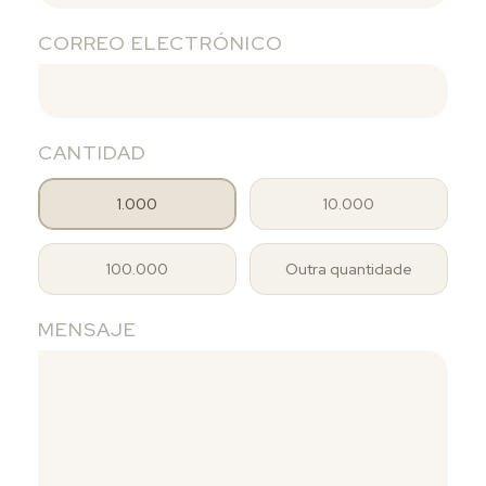
CORREO ELECTRÓNICO
CANTIDAD
1.000
10.000
100.000
Outra quantidade
MENSAJE