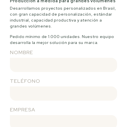
Producción a medida para grandes volúmenes
Desarrollamos proyectos personalizados en Brasil,
con gran capacidad de personalización, estándar
industrial, capacidad productiva y atención a
grandes volúmenes.
Pedido mínimo de 1.000 unidades. Nuestro equipo
desarrolla la mejor solución para su marca.
NOMBRE
TELÉFONO
EMPRESA