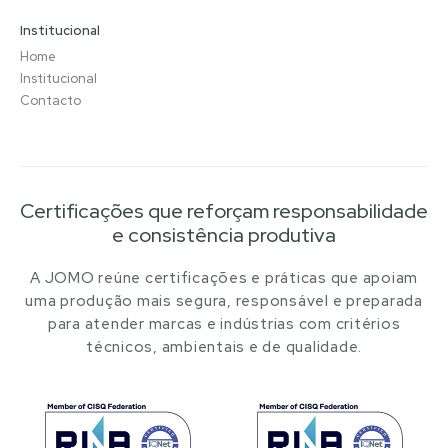
Institucional
Home
Institucional
Contacto
Certificações que reforçam responsabilidade
e consistência produtiva
A JOMO reúne certificações e práticas que apoiam
uma produção mais segura, responsável e preparada
para atender marcas e indústrias com critérios
técnicos, ambientais e de qualidade.