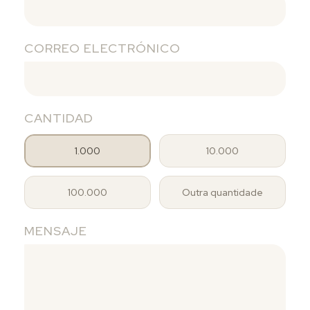
CORREO ELECTRÓNICO
CANTIDAD
1.000
10.000
100.000
Outra quantidade
MENSAJE