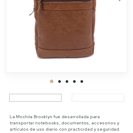
La Mochila Brooklyn fue desarrollada para
transportar notebooks, documentos, accesorios y
artículos de uso diario con practicidad y seguridad.