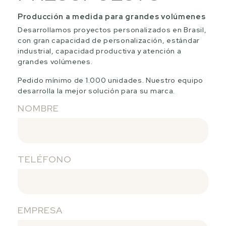
Producción a medida para grandes volúmenes
Desarrollamos proyectos personalizados en Brasil,
con gran capacidad de personalización, estándar
industrial, capacidad productiva y atención a
grandes volúmenes.
Pedido mínimo de 1.000 unidades. Nuestro equipo
desarrolla la mejor solución para su marca.
NOMBRE
TELÉFONO
EMPRESA