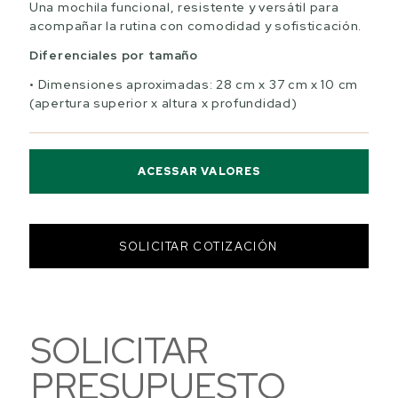
Una mochila funcional, resistente y versátil para
acompañar la rutina con comodidad y sofisticación.
Diferenciales por tamaño
Dimensiones aproximadas: 28 cm x 37 cm x 10 cm
(apertura superior x altura x profundidad)
ACESSAR VALORES
SOLICITAR COTIZACIÓN
SOLICITAR
PRESUPUESTO