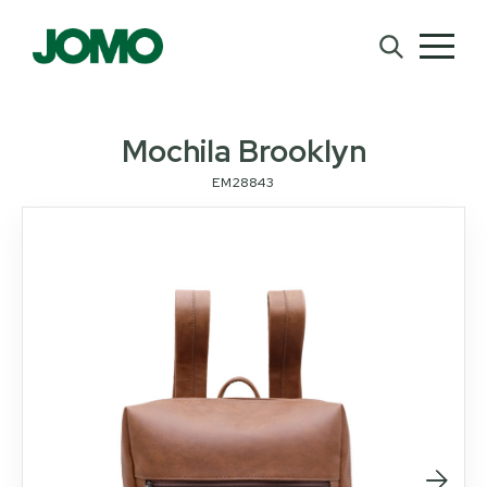
Mochila Brooklyn
EM28843