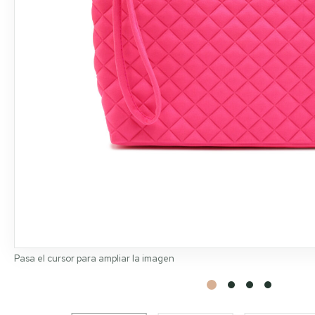
Pasa el cursor para ampliar la imagen