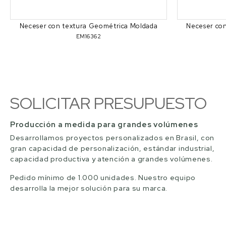
Neceser con textura Geométrica Moldada
Neceser con
EM16362
SOLICITAR PRESUPUESTO
Producción a medida para grandes volúmenes
Desarrollamos proyectos personalizados en Brasil, con
gran capacidad de personalización, estándar industrial,
capacidad productiva y atención a grandes volúmenes.
Pedido mínimo de 1.000 unidades. Nuestro equipo
desarrolla la mejor solución para su marca.