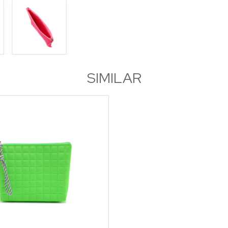
SIMILAR