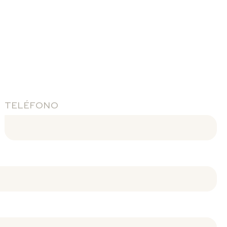
TELÉFONO