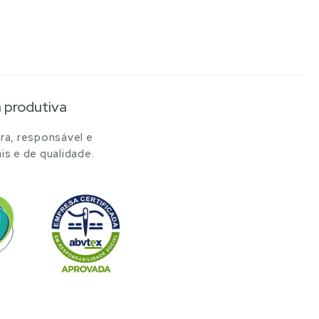
a produtiva
ra, responsável e
is e de qualidade.