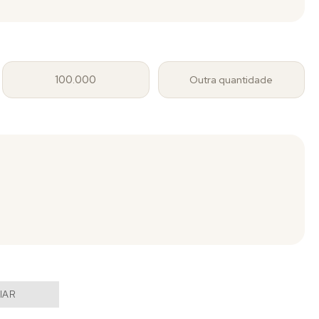
100.000
Outra quantidade
IAR