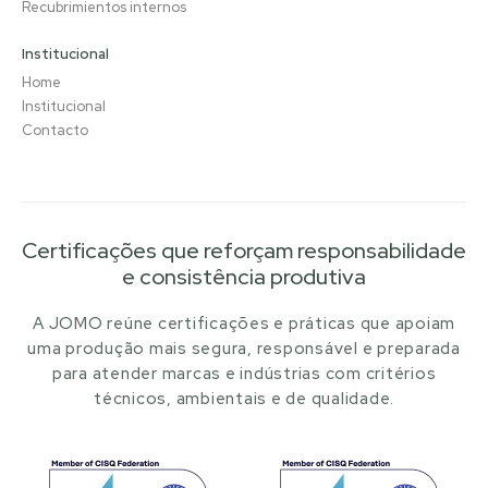
Recubrimientos internos
Institucional
Home
Institucional
Contacto
Certificações que reforçam responsabilidade
e consistência produtiva
A JOMO reúne certificações e práticas que apoiam
uma produção mais segura, responsável e preparada
para atender marcas e indústrias com critérios
técnicos, ambientais e de qualidade.