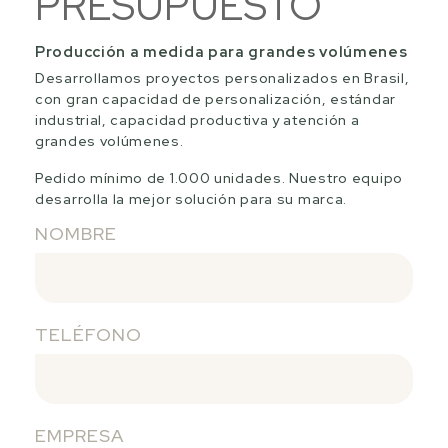
PRESUPUESTO
Producción a medida para grandes volúmenes
Desarrollamos proyectos personalizados en Brasil,
con gran capacidad de personalización, estándar
industrial, capacidad productiva y atención a
grandes volúmenes.
Pedido mínimo de 1.000 unidades. Nuestro equipo
desarrolla la mejor solución para su marca.
NOMBRE
TELÉFONO
EMPRESA