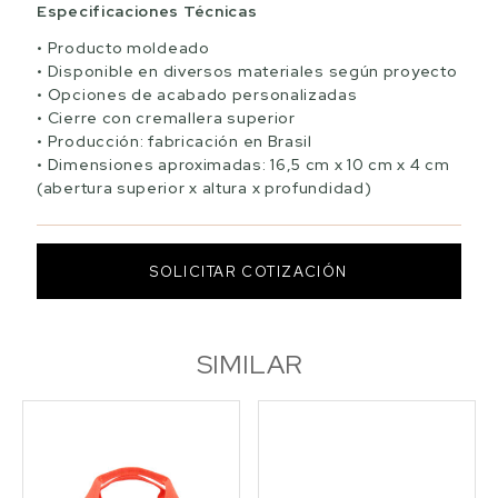
Especificaciones Técnicas
Producto moldeado
Disponible en diversos materiales según proyecto
Opciones de acabado personalizadas
Cierre con cremallera superior
Producción: fabricación en Brasil
Dimensiones aproximadas: 16,5 cm x 10 cm x 4 cm
(abertura superior x altura x profundidad)
SOLICITAR COTIZACIÓN
SIMILAR