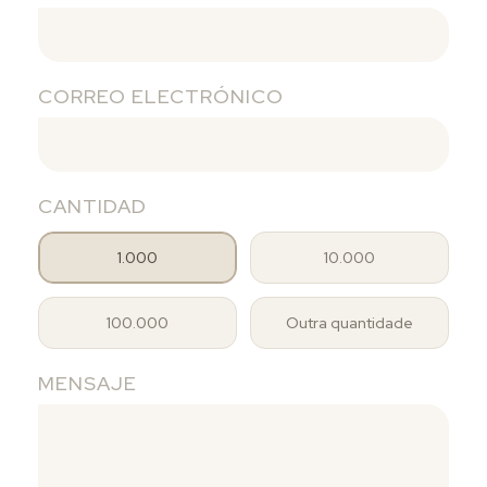
CORREO ELECTRÓNICO
CANTIDAD
1.000
10.000
100.000
Outra quantidade
MENSAJE