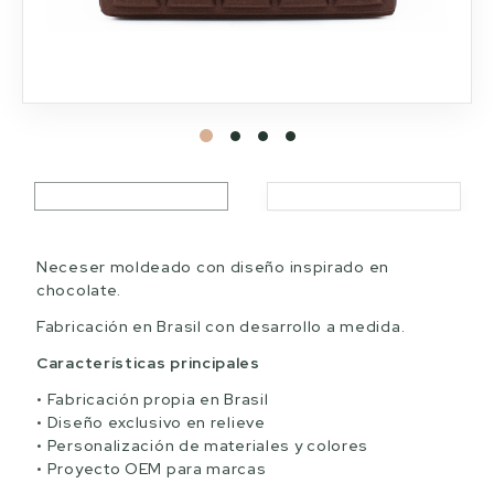
Neceser moldeado con diseño inspirado en
chocolate.
Fabricación en Brasil con desarrollo a medida.
Características principales
Fabricación propia en Brasil
Diseño exclusivo en relieve
Personalización de materiales y colores
Proyecto OEM para marcas