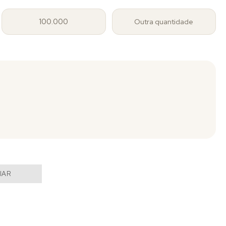
100.000
Outra quantidade
IAR