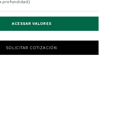
 x profundidad)
ACESSAR VALORES
SOLICITAR COTIZACIÓN