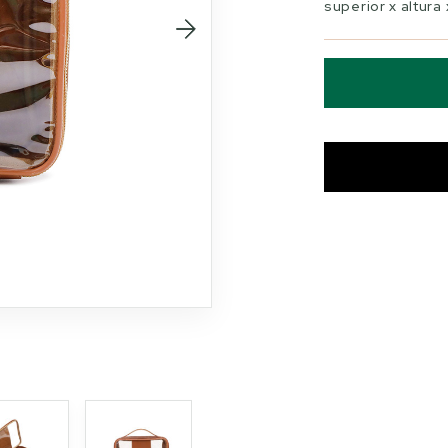
superior x altura