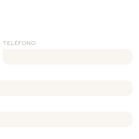
TELÉFONO