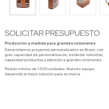
SOLICITAR PRESUPUESTO
Producción a medida para grandes volúmenes
Desarrollamos proyectos personalizados en Brasil, con
gran capacidad de personalización, estándar industrial,
capacidad productiva y atención a grandes volúmenes.
Pedido mínimo de 1.000 unidades. Nuestro equipo
desarrolla la mejor solución para su marca.