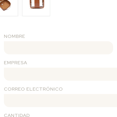
NOMBRE
EMPRESA
CORREO ELECTRÓNICO
CANTIDAD