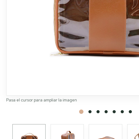
Pasa el cursor para ampliar la imagen