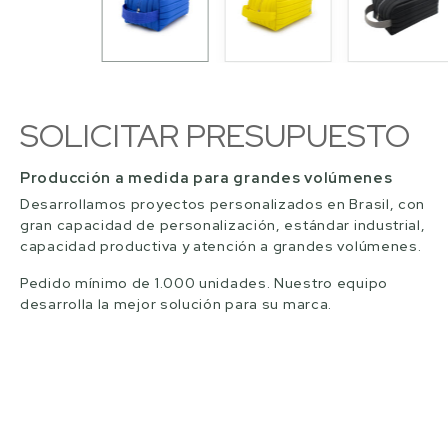
SOLICITAR PRESUPUESTO
Producción a medida para grandes volúmenes
Desarrollamos proyectos personalizados en Brasil, con
gran capacidad de personalización, estándar industrial,
capacidad productiva y atención a grandes volúmenes.
Pedido mínimo de 1.000 unidades. Nuestro equipo
desarrolla la mejor solución para su marca.