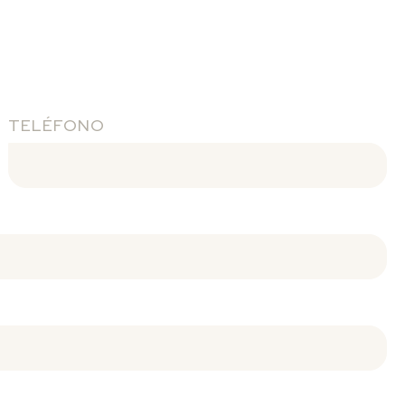
TELÉFONO