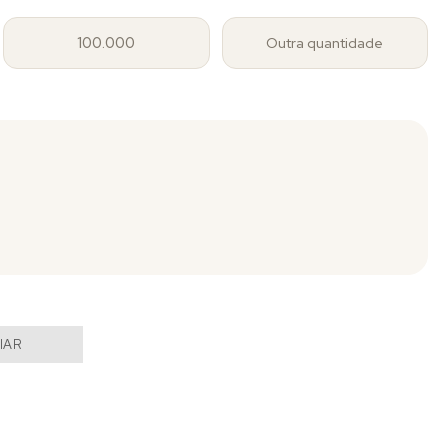
100.000
Outra quantidade
IAR