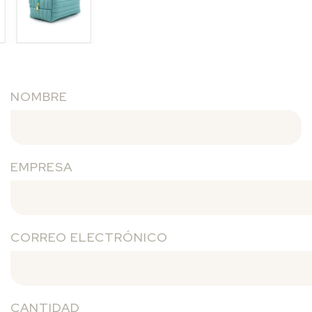
NOMBRE
EMPRESA
CORREO ELECTRÓNICO
CANTIDAD