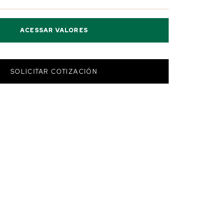
ACESSAR VALORES
SOLICITAR COTIZACIÓN