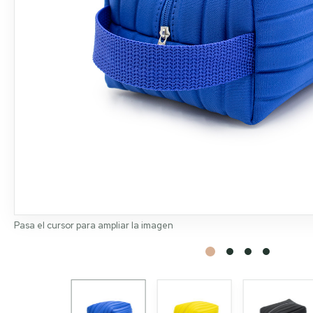
Pasa el cursor para ampliar la imagen