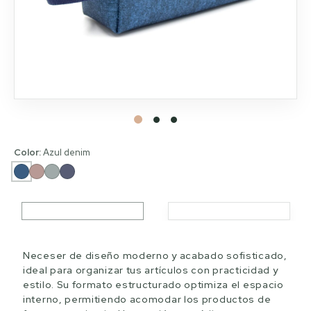
Color:
Azul denim
Neceser de diseño moderno y acabado sofisticado,
ideal para organizar tus artículos con practicidad y
estilo. Su formato estructurado optimiza el espacio
interno, permitiendo acomodar los productos de