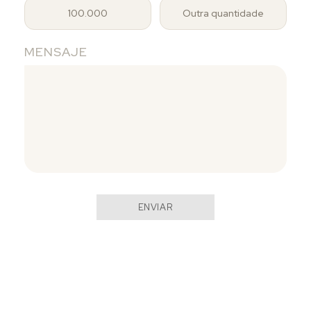
100.000
Outra quantidade
MENSAJE
ENVIAR