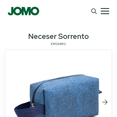
Neceser Sorrento
EM26892