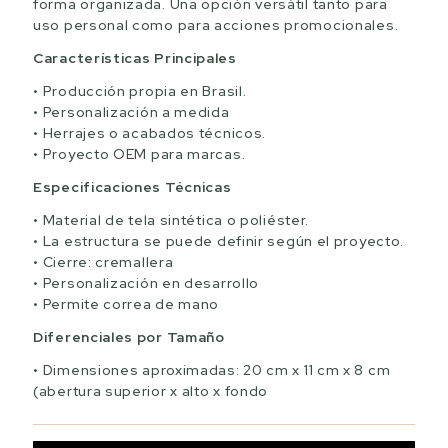
forma organizada. Una opción versátil tanto para
uso personal como para acciones promocionales.
Características Principales
Producción propia en Brasil.
Personalización a medida
Herrajes o acabados técnicos.
Proyecto OEM para marcas.
Especificaciones Técnicas
Material de tela sintética o poliéster.
La estructura se puede definir según el proyecto.
Cierre: cremallera
Personalización en desarrollo
Permite correa de mano
Diferenciales por Tamaño
Dimensiones aproximadas: 20 cm x 11 cm x 8 cm
(abertura superior x alto x fondo