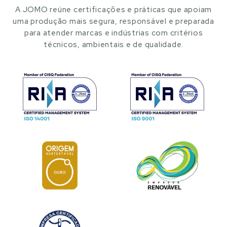
A JOMO reúne certificações e práticas que apoiam
uma produção mais segura, responsável e preparada
para atender marcas e indústrias com critérios
técnicos, ambientais e de qualidade.