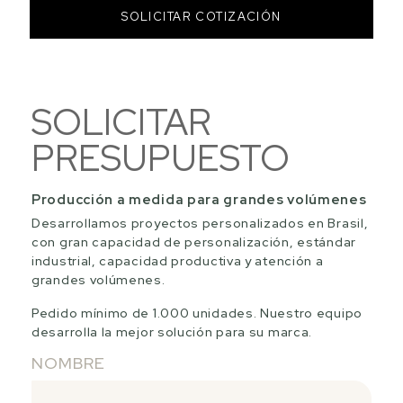
SOLICITAR COTIZACIÓN
SOLICITAR
PRESUPUESTO
Producción a medida para grandes volúmenes
Desarrollamos proyectos personalizados en Brasil,
con gran capacidad de personalización, estándar
industrial, capacidad productiva y atención a
grandes volúmenes.
Pedido mínimo de 1.000 unidades. Nuestro equipo
desarrolla la mejor solución para su marca.
NOMBRE