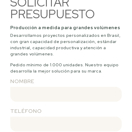
SOLICITAR
PRESUPUESTO
Producción a medida para grandes volúmenes
Desarrollamos proyectos personalizados en Brasil,
con gran capacidad de personalización, estándar
industrial, capacidad productiva y atención a
grandes volúmenes.
Pedido mínimo de 1.000 unidades. Nuestro equipo
desarrolla la mejor solución para su marca.
NOMBRE
TELÉFONO