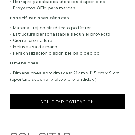
Herrajes y acabados técnicos disponibles
Proyectos OEM para marcas
Especificaciones técnicas
Material: tejido sintético o poliéster
Estructura personalizable según el proyecto
Cierre: cremallera
Incluye asa de mano
Personalización disponible bajo pedido
Dimensiones:
Dimensiones aproximadas: 21 cm x 11,5 cm x 9 cm
(apertura superior x alto x profundidad)
SOLICITAR COTIZACIÓN