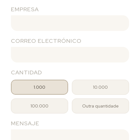
EMPRESA
CORREO ELECTRÓNICO
CANTIDAD
1.000
10.000
100.000
Outra quantidade
MENSAJE