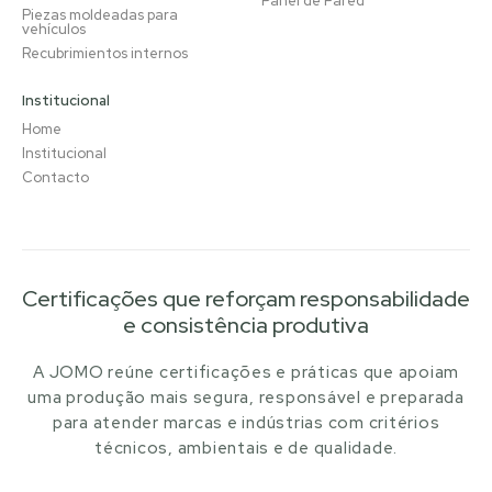
Panel de Pared
Piezas moldeadas para
vehículos
Recubrimientos internos
Institucional
Home
Institucional
Contacto
Certificações que reforçam responsabilidade
e consistência produtiva
A JOMO reúne certificações e práticas que apoiam
uma produção mais segura, responsável e preparada
para atender marcas e indústrias com critérios
técnicos, ambientais e de qualidade.