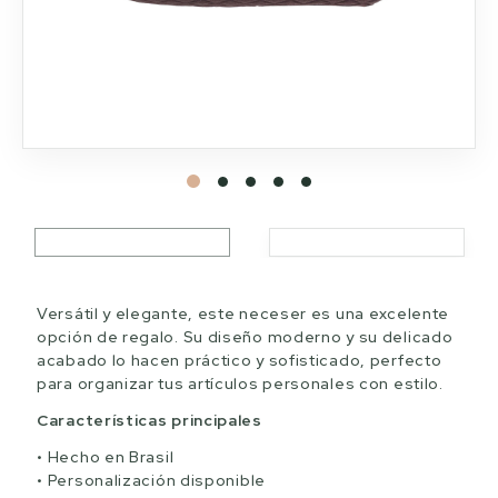
Versátil y elegante, este neceser es una excelente
opción de regalo. Su diseño moderno y su delicado
acabado lo hacen práctico y sofisticado, perfecto
para organizar tus artículos personales con estilo.
Características principales
Hecho en Brasil
Personalización disponible