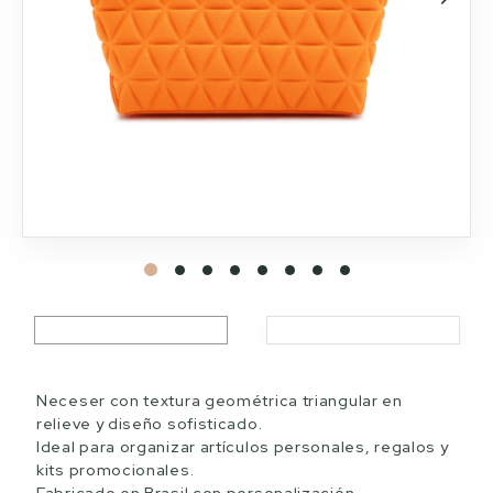
Neceser con textura geométrica triangular en
relieve y diseño sofisticado.
Ideal para organizar artículos personales, regalos y
kits promocionales.