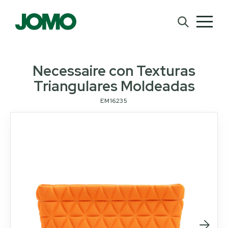
Necessaire con Texturas
Triangulares Moldeadas
EM16235