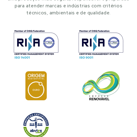
para atender marcas e indústrias com critérios
técnicos, ambientais e de qualidade.