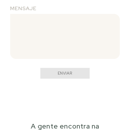
MENSAJE
ENVIAR
A gente encontra na