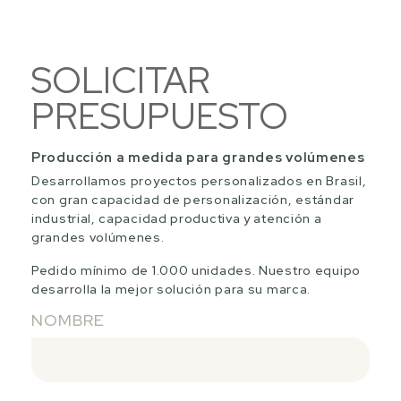
SOLICITAR
PRESUPUESTO
Producción a medida para grandes volúmenes
Desarrollamos proyectos personalizados en Brasil,
con gran capacidad de personalización, estándar
industrial, capacidad productiva y atención a
grandes volúmenes.
Pedido mínimo de 1.000 unidades. Nuestro equipo
desarrolla la mejor solución para su marca.
NOMBRE