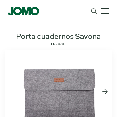
Porta cuadernos Savona
EM28783