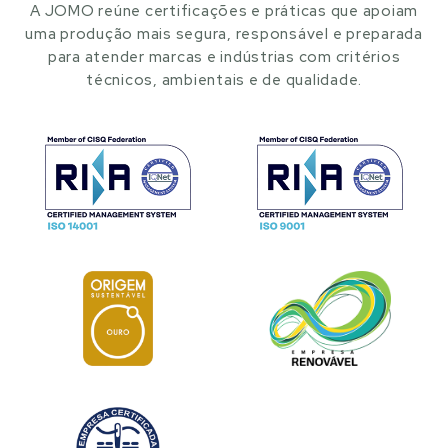
A JOMO reúne certificações e práticas que apoiam
uma produção mais segura, responsável e preparada
para atender marcas e indústrias com critérios
técnicos, ambientais e de qualidade.