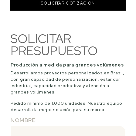
SOLICITAR COTIZACIÓN
SOLICITAR
PRESUPUESTO
Producción a medida para grandes volúmenes
Desarrollamos proyectos personalizados en Brasil,
con gran capacidad de personalización, estándar
industrial, capacidad productiva y atención a
grandes volúmenes.
Pedido mínimo de 1.000 unidades. Nuestro equipo
desarrolla la mejor solución para su marca.
NOMBRE