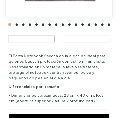
El Porta Notebook Savona es la elección ideal para
quienes buscan protección con estilo minimalista.
Desarrollado en un material suave y resistente,
protege el notebook contra rayones, polvo y
pequeños golpes en el día a día.
Diferenciales por Tamaño
Dimensiones aproximadas: 28 cm x 40 cm x 10,5
cm (apertura superior x altura x profundidad)