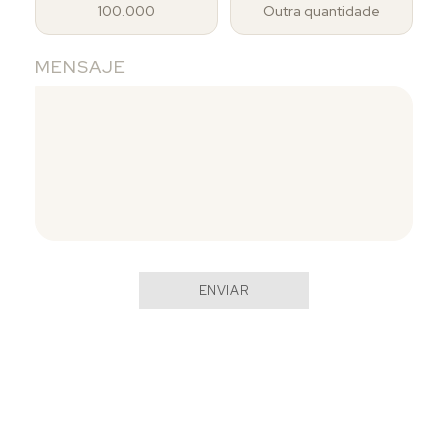
100.000
Outra quantidade
MENSAJE
ENVIAR