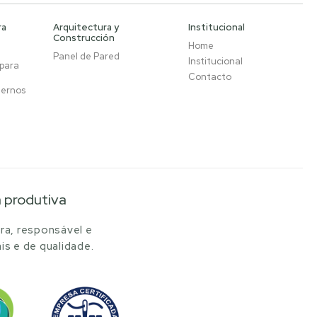
ra
Arquitectura y
Institucional
Construcción
Home
Panel de Pared
Institucional
 para
Contacto
ternos
a produtiva
ra, responsável e
is e de qualidade.