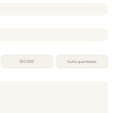
100.000
Outra quantidade