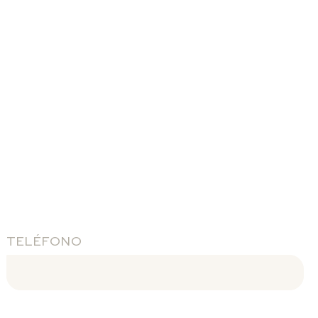
TELÉFONO