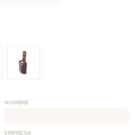
NOMBRE
EMPRESA