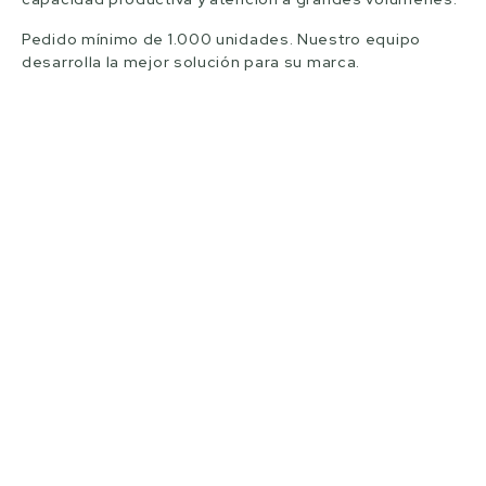
Pedido mínimo de 1.000 unidades. Nuestro equipo
desarrolla la mejor solución para su marca.