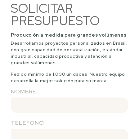
SOLICITAR
PRESUPUESTO
Producción a medida para grandes volúmenes
Desarrollamos proyectos personalizados en Brasil,
con gran capacidad de personalización, estándar
industrial, capacidad productiva y atención a
grandes volúmenes.
Pedido mínimo de 1.000 unidades. Nuestro equipo
desarrolla la mejor solución para su marca.
NOMBRE
TELÉFONO