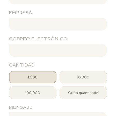
EMPRESA
CORREO ELECTRÓNICO
CANTIDAD
1.000
10.000
100.000
Outra quantidade
MENSAJE