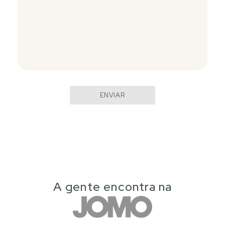
ENVIAR
A gente encontra na