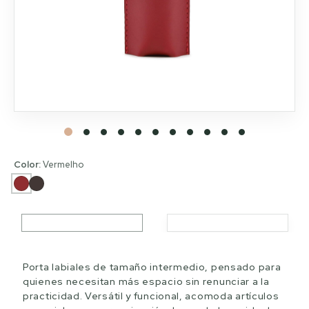
Color:
Vermelho
Porta labiales de tamaño intermedio, pensado para
quienes necesitan más espacio sin renunciar a la
practicidad. Versátil y funcional, acomoda artículos