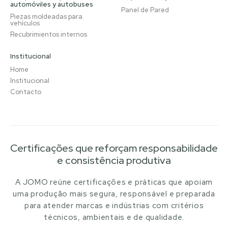
automóviles y autobuses
Panel de Pared
Piezas moldeadas para
vehículos
Recubrimientos internos
Institucional
Home
Institucional
Contacto
Certificações que reforçam responsabilidade
e consistência produtiva
A JOMO reúne certificações e práticas que apoiam
uma produção mais segura, responsável e preparada
para atender marcas e indústrias com critérios
técnicos, ambientais e de qualidade.