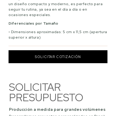
un diseño compacto y moderno, es perfecto para
seguir tu rutina, ya sea en el día a día o en
ocasiones especiales.
Diferenciales por Tamaño
Dimensiones aproximadas: 5 cm x 11,5 cm (apertura
superior x altura)
SOLICITAR COTIZACIÓN
SOLICITAR
PRESUPUESTO
Producción a medida para grandes volúmenes