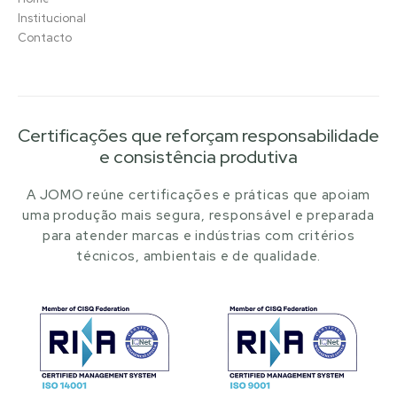
Institucional
Contacto
Certificações que reforçam responsabilidade
e consistência produtiva
A JOMO reúne certificações e práticas que apoiam
uma produção mais segura, responsável e preparada
para atender marcas e indústrias com critérios
técnicos, ambientais e de qualidade.