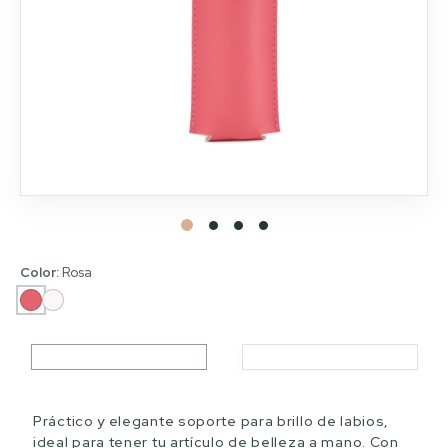
Color:
Rosa
Práctico y elegante soporte para brillo de labios,
ideal para tener tu artículo de belleza a mano. Con