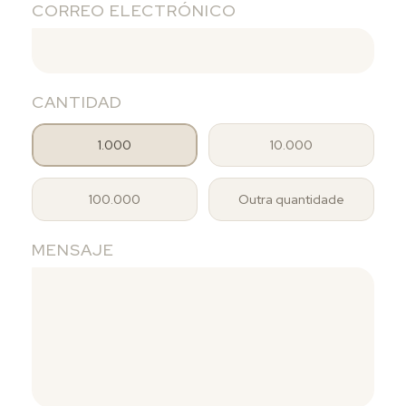
CORREO ELECTRÓNICO
CANTIDAD
1.000
10.000
100.000
Outra quantidade
MENSAJE