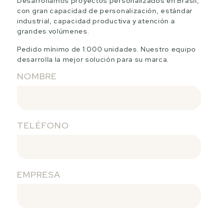
Desarrollamos proyectos personalizados en Brasil,
con gran capacidad de personalización, estándar
industrial, capacidad productiva y atención a
grandes volúmenes.
Pedido mínimo de 1.000 unidades. Nuestro equipo
desarrolla la mejor solución para su marca.
NOMBRE
TELÉFONO
EMPRESA