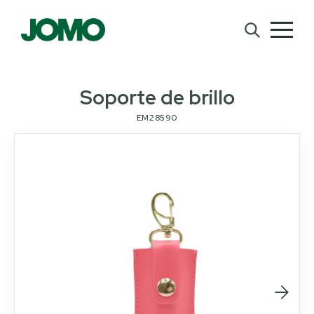
Soporte de brillo
EM28590