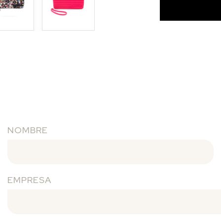
NOMBRE
EMPRESA