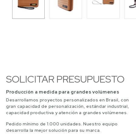
SOLICITAR PRESUPUESTO
Producción a medida para grandes volúmenes
Desarrollamos proyectos personalizados en Brasil, con
gran capacidad de personalización, estándar industrial,
capacidad productiva y atención a grandes volúmenes.
Pedido mínimo de 1.000 unidades. Nuestro equipo
desarrolla la mejor solución para su marca.