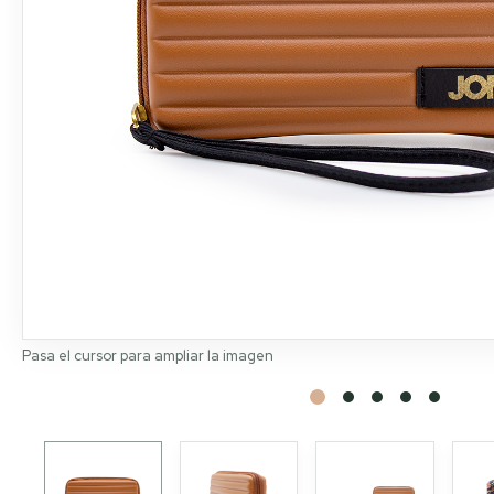
Pasa el cursor para ampliar la imagen