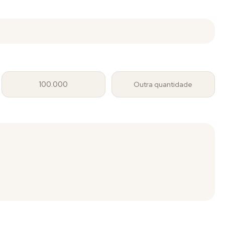
100.000
Outra quantidade