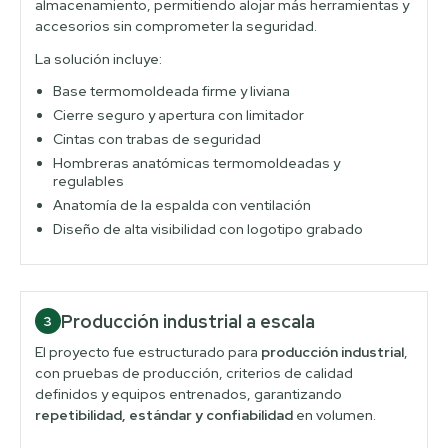
almacenamiento, permitiendo alojar más herramientas y
accesorios sin comprometer la seguridad.
La solución incluye:
Base termomoldeada firme y liviana
Cierre seguro y apertura con limitador
Cintas con trabas de seguridad
Hombreras anatómicas termomoldeadas y
regulables
Anatomía de la espalda con ventilación
Diseño de alta visibilidad con logotipo grabado
Producción industrial a escala
3
El proyecto fue estructurado para
producción industrial
,
con pruebas de producción, criterios de calidad
definidos y equipos entrenados, garantizando
repetibilidad, estándar y confiabilidad
en volumen.