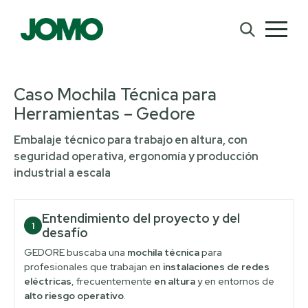
Caso Mochila Técnica para
Herramientas – Gedore
Embalaje técnico para trabajo en altura, con
seguridad operativa, ergonomía y producción
industrial a escala
Entendimiento del proyecto y del
1
desafío
GEDORE buscaba una
mochila técnica
para
profesionales que trabajan en
instalaciones de redes
eléctricas
, frecuentemente
en altura
y en entornos de
alto riesgo operativo
.