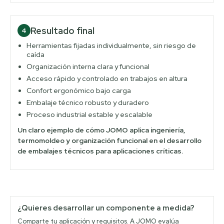
Resultado final
4
Herramientas fijadas individualmente, sin riesgo de
caída
Organización interna clara y funcional
Acceso rápido y controlado en trabajos en altura
Confort ergonómico bajo carga
Embalaje técnico robusto y duradero
Proceso industrial estable y escalable
Un claro ejemplo de cómo JOMO aplica ingeniería,
termomoldeo y organización funcional en el desarrollo
de embalajes técnicos para aplicaciones críticas.
¿Quieres desarrollar un componente a medida?
Comparte tu aplicación y requisitos. A JOMO evalúa