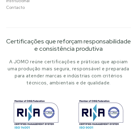
Institucional
Contacto
Certificações que reforçam responsabilidade
e consistência produtiva
A JOMO reúne certificações e práticas que apoiam
uma produção mais segura, responsável e preparada
para atender marcas e indústrias com critérios
técnicos, ambientais e de qualidade.