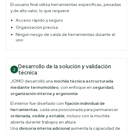
El usuario final utiliza herramientas específicas, pesadas
y de alto valor, lo que requiere:
Acceso rápido y seguro
Organización precisa
Ningún riesgo de caída de herramientas durante el
uso
Desarrollo de la solución y validación
2
técnica
JOMO desarrolló una
mochila técnica estructurada
mediante termomoldeo
, con enfoque en
seguridad,
organización interna y ergonomía
.
El interior fue diseñado con
fijación individual de
herramientas
, cada una posicionada para permanecer
ordenada, visible y estable
, incluso con la mochila
abierta durante trabajos en altura.
Una
divisoria interna adicional
aumenta la capacidad de