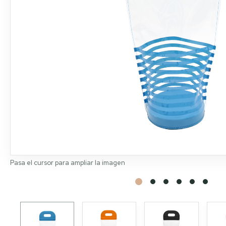
Pasa el cursor para ampliar la imagen