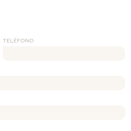
TELÉFONO