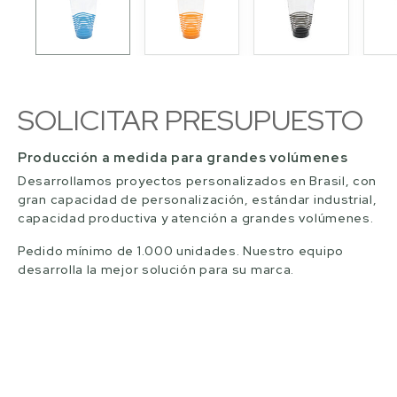
SOLICITAR PRESUPUESTO
Producción a medida para grandes volúmenes
Desarrollamos proyectos personalizados en Brasil, con
gran capacidad de personalización, estándar industrial,
capacidad productiva y atención a grandes volúmenes.
Pedido mínimo de 1.000 unidades. Nuestro equipo
desarrolla la mejor solución para su marca.