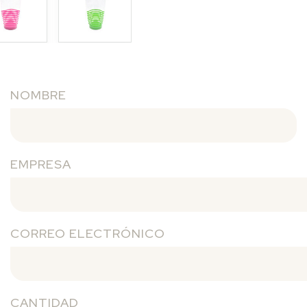
NOMBRE
EMPRESA
CORREO ELECTRÓNICO
CANTIDAD