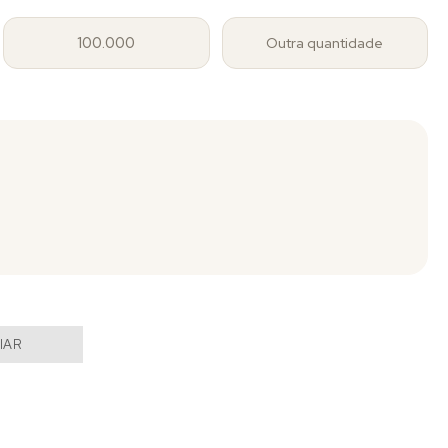
100.000
Outra quantidade
IAR