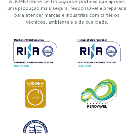
A JOMO reúne certificações e práticas que apoiam
uma produção mais segura, responsável e preparada
para atender marcas e indústrias com critérios
técnicos, ambientais e de qualidade.