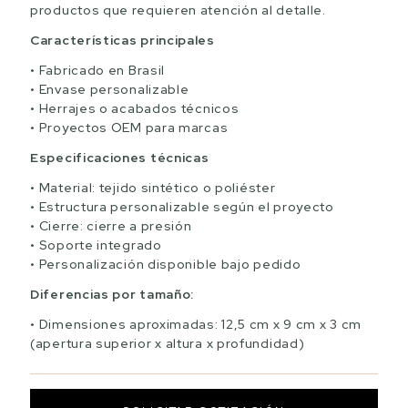
productos que requieren atención al detalle.
Características principales
Fabricado en Brasil
Envase personalizable
Herrajes o acabados técnicos
Proyectos OEM para marcas
Especificaciones técnicas
Material: tejido sintético o poliéster
Estructura personalizable según el proyecto
Cierre: cierre a presión
Soporte integrado
Personalización disponible bajo pedido
Diferencias por tamaño:
Dimensiones aproximadas: 12,5 cm x 9 cm x 3 cm
(apertura superior x altura x profundidad)