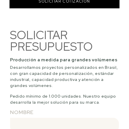
SOLICITAR COTIZACIÓN
SOLICITAR
PRESUPUESTO
Producción a medida para grandes volúmenes
Desarrollamos proyectos personalizados en Brasil,
con gran capacidad de personalización, estándar
industrial, capacidad productiva y atención a
grandes volúmenes.
Pedido mínimo de 1.000 unidades. Nuestro equipo
desarrolla la mejor solución para su marca.
NOMBRE