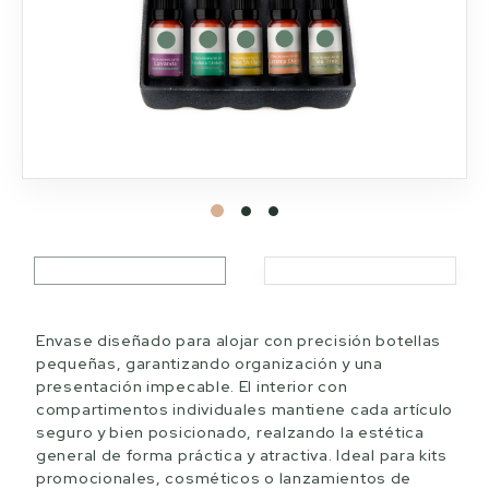
Envase diseñado para alojar con precisión botellas
pequeñas, garantizando organización y una
presentación impecable. El interior con
compartimentos individuales mantiene cada artículo
seguro y bien posicionado, realzando la estética
general de forma práctica y atractiva. Ideal para kits
promocionales, cosméticos o lanzamientos de