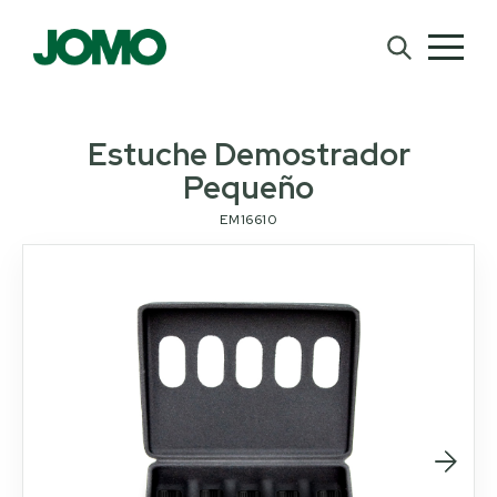
Estuche Demostrador
Pequeño
EM16610