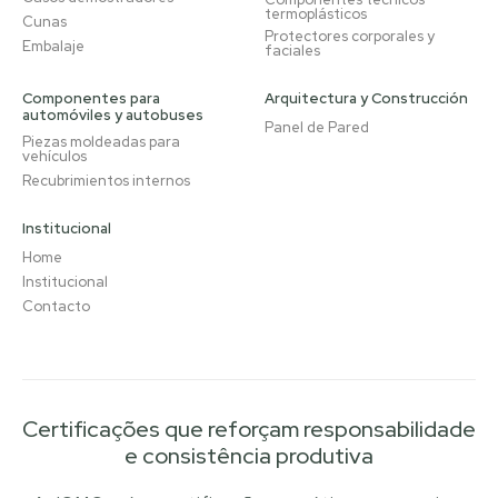
termoplásticos
Cunas
Protectores corporales y
Embalaje
faciales
Componentes para
Arquitectura y Construcción
automóviles y autobuses
Panel de Pared
Piezas moldeadas para
vehículos
Recubrimientos internos
Institucional
Home
Institucional
Contacto
Certificações que reforçam responsabilidade
e consistência produtiva