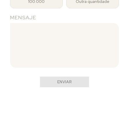
100.000
Outra quantidade
MENSAJE
ENVIAR