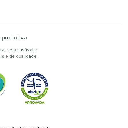
a produtiva
ra, responsável e
is e de qualidade.