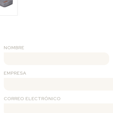
NOMBRE
EMPRESA
CORREO ELECTRÓNICO