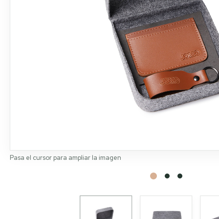
Pasa el cursor para ampliar la imagen