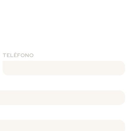
TELÉFONO