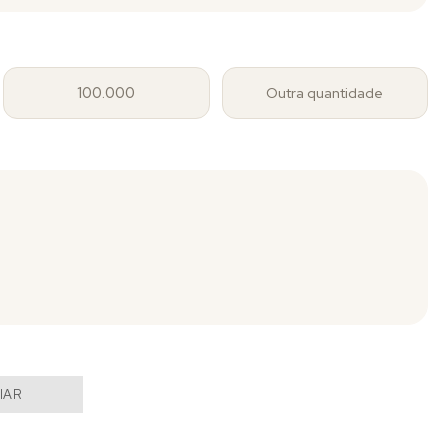
100.000
Outra quantidade
IAR