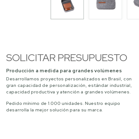
SOLICITAR PRESUPUESTO
Producción a medida para grandes volúmenes
Desarrollamos proyectos personalizados en Brasil, con
gran capacidad de personalización, estándar industrial,
capacidad productiva y atención a grandes volúmenes.
Pedido mínimo de 1.000 unidades. Nuestro equipo
desarrolla la mejor solución para su marca.