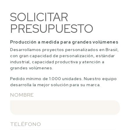
SOLICITAR
PRESUPUESTO
Producción a medida para grandes volúmenes
Desarrollamos proyectos personalizados en Brasil,
con gran capacidad de personalización, estándar
industrial, capacidad productiva y atención a
grandes volúmenes.
Pedido mínimo de 1.000 unidades. Nuestro equipo
desarrolla la mejor solución para su marca.
NOMBRE
TELÉFONO