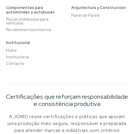
Componentes para
Arquitectura y Construcción
automóviles y autobuses
Panel de Pared
Piezas moldeadas para
vehículos
Recubrimientos internos
Institucional
Home
Institucional
Contacto
Certificações que reforçam responsabilidade
e consistência produtiva
A JOMO reúne certificações e práticas que apoiam
uma produção mais segura, responsável e preparada
para atender marcas e indústrias com critérios