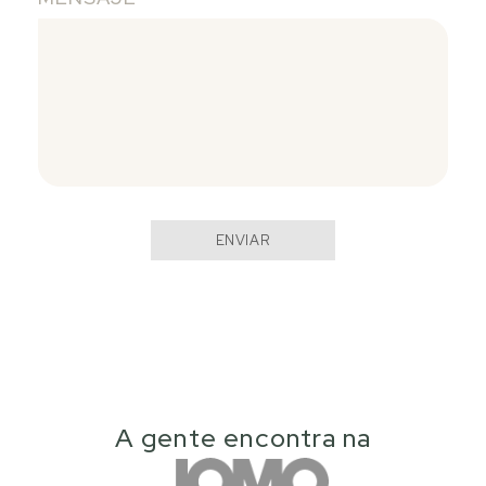
ENVIAR
A gente encontra na