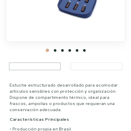
Estuche estructurado desarrollado para acomodar
artículos sensibles con protección y organización.
Dispone de compartimento térmico, ideal para
frascos, ampollas o productos que requieran una
conservación adecuada.
Características Principales
Producción propia en Brasil.