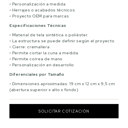
Personalización a medida
Herrajes o acabados técnicos.
Proyecto OEM para marcas.
Especificaciones Técnicas
Material de tela sintética o poliéster.
La estructura se puede definir según el proyecto.
Cierre: cremallera
Permite cortar la cuna a medida.
Permite correa de mano
Personalización en desarrollo
Diferenciales por Tamaño
Dimensiones aproximadas: 19 cm x 12 cm x 9,5 cm
(abertura superior x alto x fondo)
SOLICITAR COTIZACIÓN