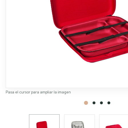
Pasa el cursor para ampliar la imagen