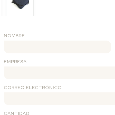
NOMBRE
EMPRESA
CORREO ELECTRÓNICO
CANTIDAD