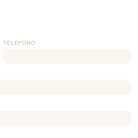
TELÉFONO