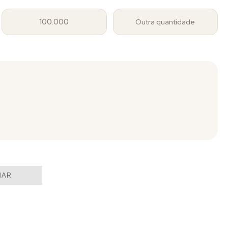
100.000
Outra quantidade
IAR