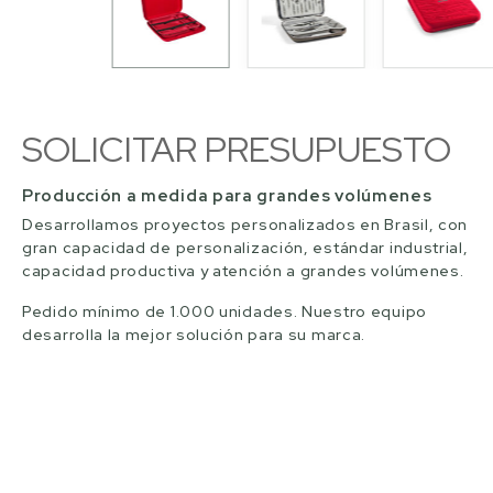
SOLICITAR PRESUPUESTO
Producción a medida para grandes volúmenes
Desarrollamos proyectos personalizados en Brasil, con
gran capacidad de personalización, estándar industrial,
capacidad productiva y atención a grandes volúmenes.
Pedido mínimo de 1.000 unidades. Nuestro equipo
desarrolla la mejor solución para su marca.