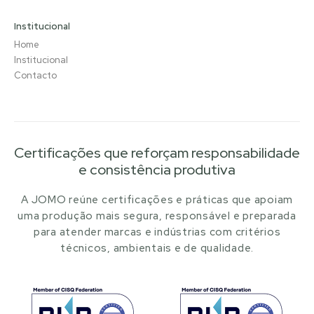
Institucional
Home
Institucional
Contacto
Certificações que reforçam responsabilidade
e consistência produtiva
A JOMO reúne certificações e práticas que apoiam
uma produção mais segura, responsável e preparada
para atender marcas e indústrias com critérios
técnicos, ambientais e de qualidade.