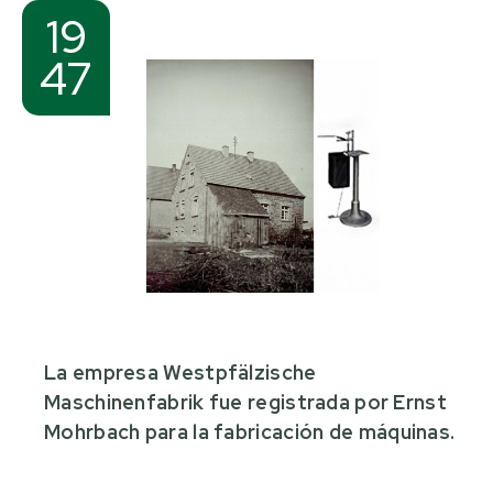
19
47
La empresa Westpfälzische
Maschinenfabrik fue registrada por Ernst
Mohrbach para la fabricación de máquinas.