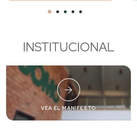
INSTITUCIONAL
VEA EL MANIFESTO