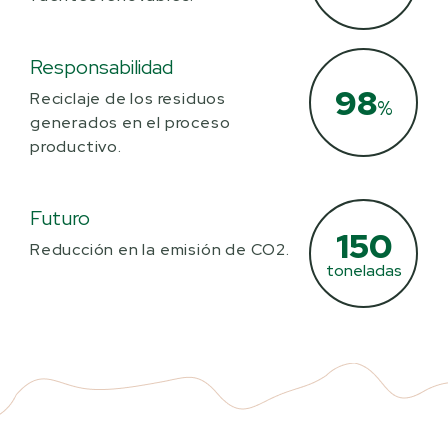
Responsabilidad
98
Reciclaje de los residuos
%
generados en el proceso
productivo.
Futuro
150
Reducción en la emisión de CO2.
toneladas