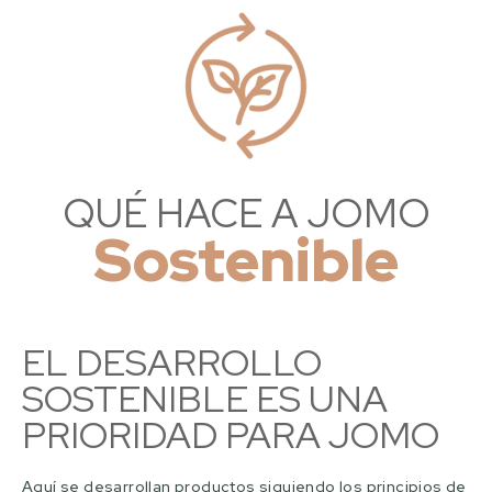
QUÉ HACE A JOMO
Sostenible
EL DESARROLLO
SOSTENIBLE ES UNA
PRIORIDAD PARA JOMO
Aquí se desarrollan productos siguiendo los principios de