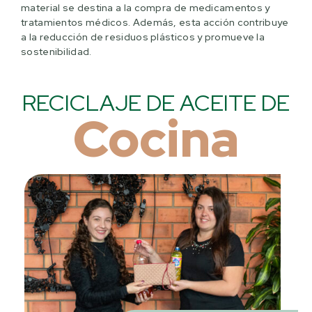
material se destina a la compra de medicamentos y
tratamientos médicos. Además, esta acción contribuye
a la reducción de residuos plásticos y promueve la
sostenibilidad.
RECICLAJE DE ACEITE DE
Cocina