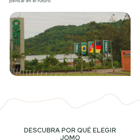
pensar en el futuro.
DESCUBRA POR QUÉ ELEGIR
JOMO