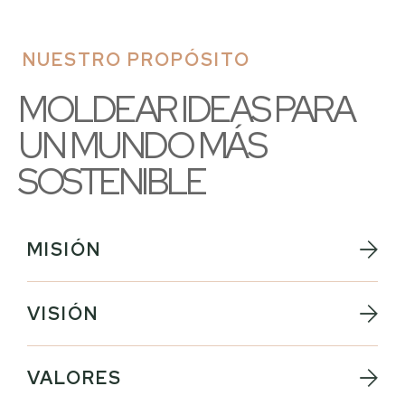
NUESTRO PROPÓSITO
MOLDEAR IDEAS PARA
UN MUNDO MÁS
SOSTENIBLE
MISIÓN
VISIÓN
VALORES