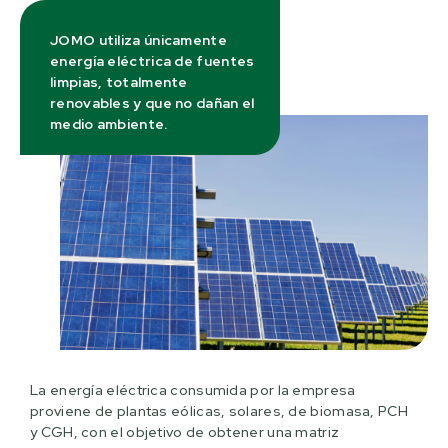
JOMO utiliza únicamente
energía eléctrica de fuentes
limpias, totalmente
renovables y que no dañan el
medio ambiente.
La energía eléctrica consumida por la empresa
proviene de plantas eólicas, solares, de biomasa, PCH
y CGH, con el objetivo de obtener una matriz