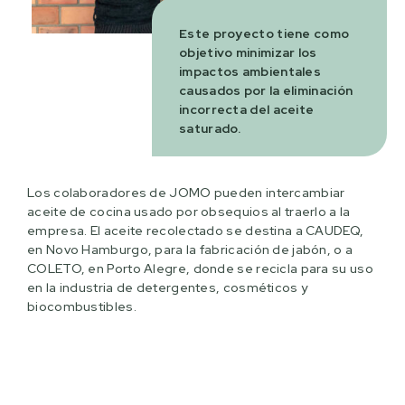
Este proyecto tiene como
objetivo minimizar los
impactos ambientales
causados por la eliminación
incorrecta del aceite
saturado.
Los colaboradores de JOMO pueden intercambiar
aceite de cocina usado por obsequios al traerlo a la
empresa. El aceite recolectado se destina a CAUDEQ,
en Novo Hamburgo, para la fabricación de jabón, o a
COLETO, en Porto Alegre, donde se recicla para su uso
en la industria de detergentes, cosméticos y
biocombustibles.