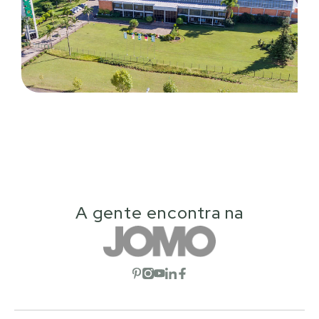
A gente encontra na
Abrir red social
Abrir red social
Abrir red social
Abrir red social
Abrir red social