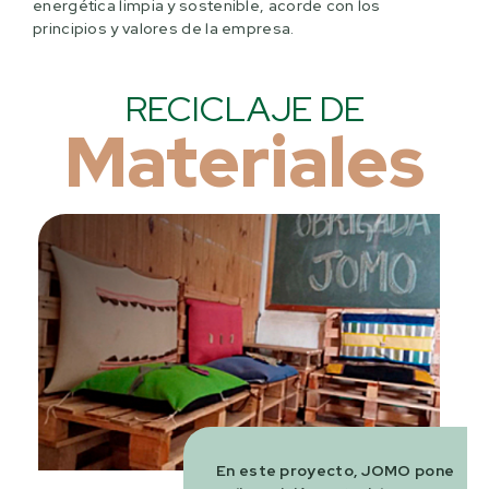
energética limpia y sostenible, acorde con los
principios y valores de la empresa.
RECICLAJE DE
Materiales
En este proyecto, JOMO pone