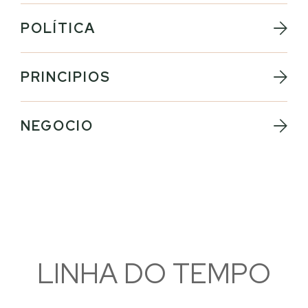
POLÍTICA
PRINCIPIOS
NEGOCIO
LINHA DO TEMPO