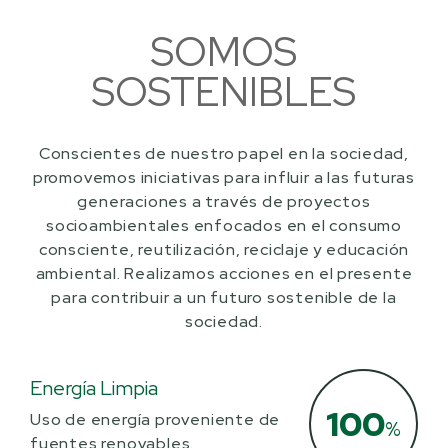
SOMOS
SOSTENIBLES
Conscientes de nuestro papel en la sociedad,
promovemos iniciativas para influir a las futuras
generaciones a través de proyectos
socioambientales enfocados en el consumo
consciente, reutilización, reciclaje y educación
ambiental. Realizamos acciones en el presente
para contribuir a un futuro sostenible de la
sociedad.
Energía Limpia
100
Uso de energía proveniente de
%
fuentes renovables.