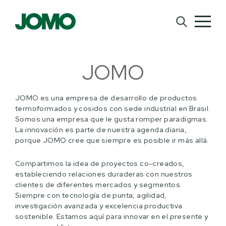
JOMO
JOMO es una empresa de desarrollo de productos
termoformados y cosidos con sede industrial en Brasil.
Somos una empresa que le gusta romper paradigmas.
La innovación es parte de nuestra agenda diaria,
porque JOMO cree que siempre es posible ir más allá.
Compartimos la idea de proyectos co-creados,
estableciendo relaciones duraderas con nuestros
clientes de diferentes mercados y segmentos.
Siempre con tecnología de punta, agilidad,
investigación avanzada y excelencia productiva
sostenible. Estamos aquí para innovar en el presente y