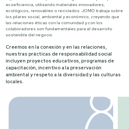
ecoeficiencia, utilizando materiales innovadores,
ecológicos, renovables o reciclados. JOMO trabaja sobre
los pilares social, ambiental y económico, creyendo que
las relaciones éticas con la comunidad y con los
colaboradores son fundamentales para el desarrollo
sostenible del negocio.
Creemos en la conexión y en las relaciones,
nuestras prácticas de responsabilidad social
incluyen proyectos educativos, programas de
capacitación, incentivo a la preservación
ambiental y respeto a la diversidad y las culturas
locales.