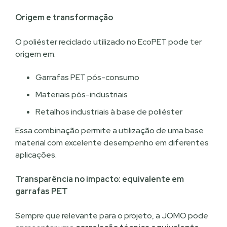
Origem e transformação
O poliéster reciclado utilizado no EcoPET pode ter
origem em:
Garrafas PET pós-consumo
Materiais pós-industriais
Retalhos industriais à base de poliéster
Essa combinação permite a utilização de uma base
material com excelente desempenho em diferentes
aplicações.
Transparência no impacto: equivalente em
garrafas PET
Sempre que relevante para o projeto, a JOMO pode