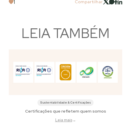
1
Compartilhar
LEIA TAMBÉM
Sustentabilidade & Certificações
Certificações que refletem quem somos
Leia mais
→