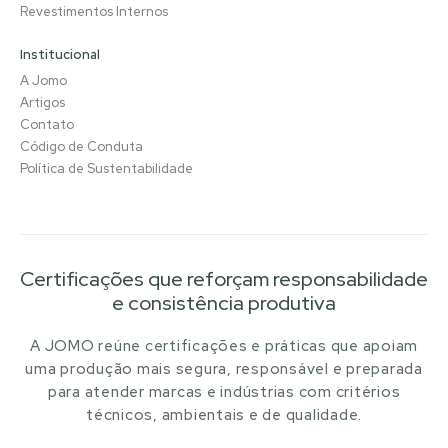
Revestimentos Internos
Institucional
A Jomo
Artigos
Contato
Código de Conduta
Política de Sustentabilidade
Certificações que reforçam responsabilidade
e consistência produtiva
A JOMO reúne certificações e práticas que apoiam
uma produção mais segura, responsável e preparada
para atender marcas e indústrias com critérios
técnicos, ambientais e de qualidade.