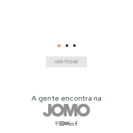
VER TODAS
A gente encontra na
Abrir rede social
Abrir rede social
Abrir rede social
Abrir rede social
Abrir rede social