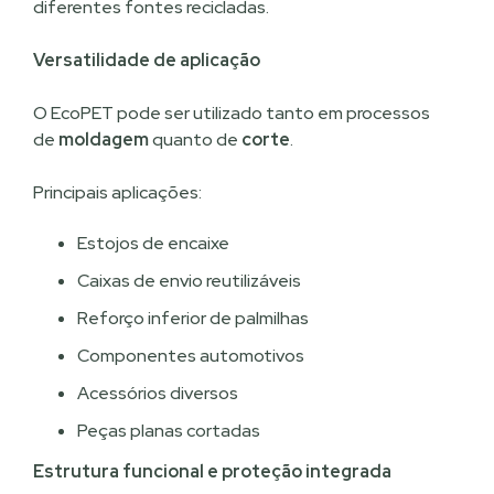
diferentes fontes recicladas.
Versatilidade de aplicação
O EcoPET pode ser utilizado tanto em processos
de
moldagem
quanto de
corte
.
Principais aplicações:
Estojos de encaixe
Caixas de envio reutilizáveis
Reforço inferior de palmilhas
Componentes automotivos
Acessórios diversos
Peças planas cortadas
Estrutura funcional e proteção integrada