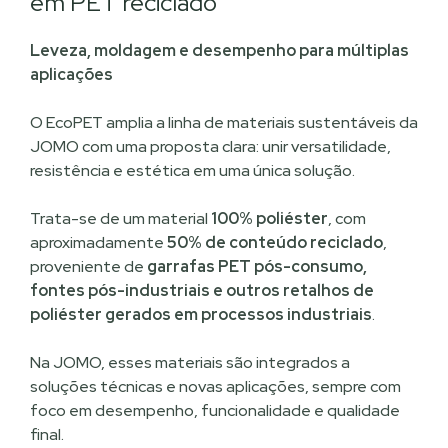
em PET reciclado
Leveza, moldagem e desempenho para múltiplas
aplicações
O EcoPET amplia a linha de materiais sustentáveis da
JOMO com uma proposta clara: unir versatilidade,
resistência e estética em uma única solução.
Trata-se de um material
100% poliéster
, com
aproximadamente
50% de conteúdo reciclado
,
proveniente de
garrafas PET pós-consumo,
fontes pós-industriais e outros retalhos de
poliéster gerados em processos industriais
.
Na JOMO, esses materiais são integrados a
soluções técnicas e novas aplicações, sempre com
foco em desempenho, funcionalidade e qualidade
final.