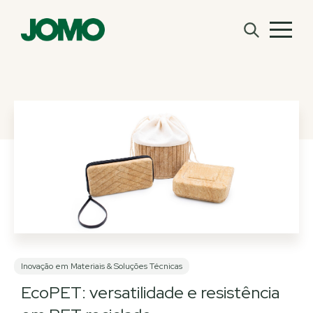
Inovação em Materiais & Soluções Técnicas
EcoPET: versatilidade e resistência