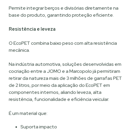
Permite integrar berços e divisórias diretamente na
base do produto, garantindo proteção eficiente.
Resistência e leveza
O EcoPET combina baixo peso com alta resistência
mecânica.
Na indústria automotiva, soluções desenvolvidas em
cocriação entre a JOMO e a Marcopolo já permitiram
retirar da natureza mais de 3 milhões de garrafas PET
de 2 litros, por meio da aplicação do EcoPET em
componentes internos, aliando leveza, alta
resistência, funcionalidade e eficiência veicular.
É um material que:
Suporta impacto