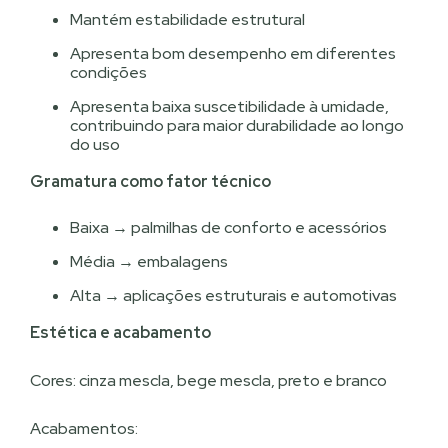
Mantém estabilidade estrutural
Apresenta bom desempenho em diferentes
condições
Apresenta baixa suscetibilidade à umidade,
contribuindo para maior durabilidade ao longo
do uso
Gramatura como fator técnico
Baixa → palmilhas de conforto e acessórios
Média → embalagens
Alta → aplicações estruturais e automotivas
Estética e acabamento
Cores: cinza mescla, bege mescla, preto e branco
Acabamentos: