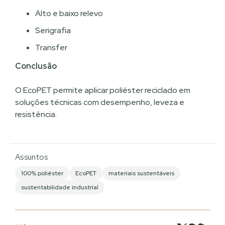
Alto e baixo relevo
Serigrafia
Transfer
Conclusão
O EcoPET permite aplicar poliéster reciclado em
soluções técnicas com desempenho, leveza e
resistência.
Assuntos
100% poliéster
EcoPET
materiais sustentáveis
sustentabilidade industrial