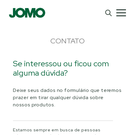
CONTATO
Se interessou ou ficou com
alguma dúvida?
Deixe seus dados no formulário que teremos
prazer em tirar qualquer dúvida sobre
nossos produtos.
Estamos sempre em busca de pessoas