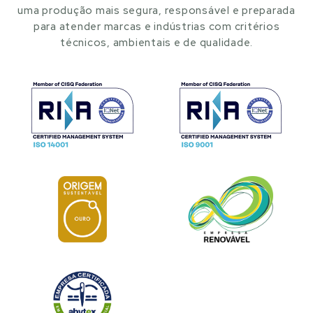
uma produção mais segura, responsável e preparada
para atender marcas e indústrias com critérios
técnicos, ambientais e de qualidade.