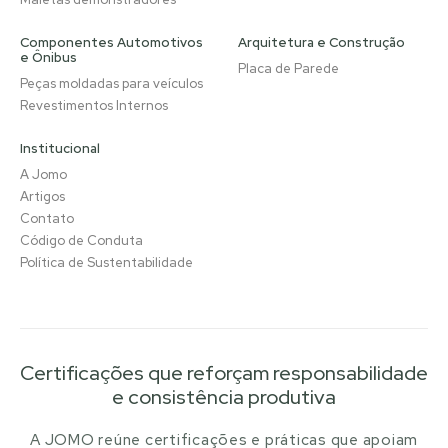
Componentes Automotivos
Arquitetura e Construção
e Ônibus
Placa de Parede
Peças moldadas para veículos
Revestimentos Internos
Institucional
A Jomo
Artigos
Contato
Código de Conduta
Política de Sustentabilidade
Certificações que reforçam responsabilidade
e consistência produtiva
A JOMO reúne certificações e práticas que apoiam