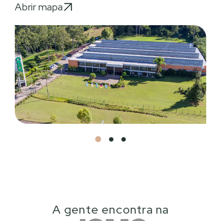
Abrir mapa
A gente encontra na