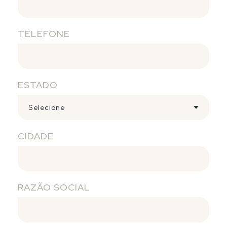
TELEFONE
ESTADO
Selecione
CIDADE
RAZÃO SOCIAL