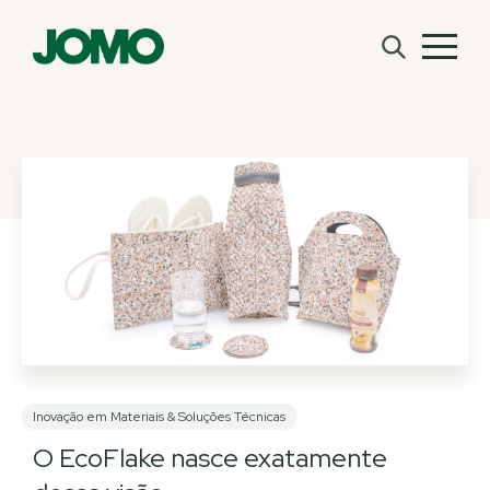
Inovação em Materiais & Soluções Técnicas
O EcoFlake nasce exatamente