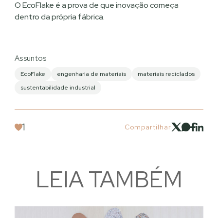
O EcoFlake é a prova de que inovação começa
dentro da própria fábrica.
Assuntos
EcoFlake
engenharia de materiais
materiais reciclados
sustentabilidade industrial
1
Compartilhar
LEIA TAMBÉM