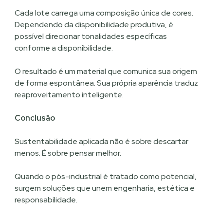
Cada lote carrega uma composição única de cores.
Dependendo da disponibilidade produtiva, é
possível direcionar tonalidades específicas
conforme a disponibilidade.
O resultado é um material que comunica sua origem
de forma espontânea. Sua própria aparência traduz
reaproveitamento inteligente.
Conclusão
Sustentabilidade aplicada não é sobre descartar
menos. É sobre pensar melhor.
Quando o pós-industrial é tratado como potencial,
surgem soluções que unem engenharia, estética e
responsabilidade.