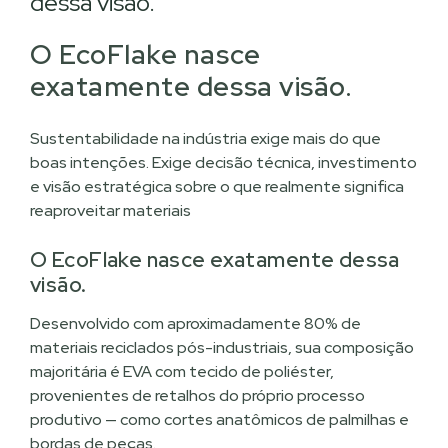
dessa visão.
O EcoFlake nasce
exatamente dessa visão.
Sustentabilidade na indústria exige mais do que
boas intenções. Exige decisão técnica, investimento
e visão estratégica sobre o que realmente significa
reaproveitar materiais
O EcoFlake nasce exatamente dessa
visão.
Desenvolvido com aproximadamente 80% de
materiais reciclados pós-industriais, sua composição
majoritária é EVA com tecido de poliéster,
provenientes de retalhos do próprio processo
produtivo — como cortes anatômicos de palmilhas e
bordas de peças.