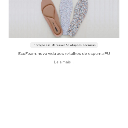
Inovação em Materiais & Soluções Técnicas
EcoFoam: nova vida aos retalhos de espuma PU
Leia mais
→