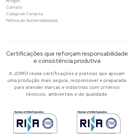
Artigos
Contato
Código de Conduta
Política de Sustentabilidade
Certificações que reforçam responsabilidade
e consistência produtiva
A JOMO reúne certificações e práticas que apoiam
uma produção mais segura, responsável e preparada
para atender marcas e indústrias com critérios
técnicos, ambientais e de qualidade.