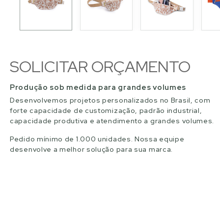
SOLICITAR ORÇAMENTO
Produção sob medida para grandes volumes
Desenvolvemos projetos personalizados no Brasil, com
forte capacidade de customização, padrão industrial,
capacidade produtiva e atendimento a grandes volumes.
Pedido mínimo de 1.000 unidades. Nossa equipe
desenvolve a melhor solução para sua marca.