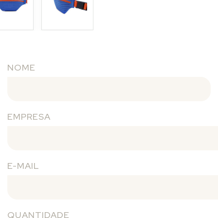
NOME
EMPRESA
E-MAIL
QUANTIDADE