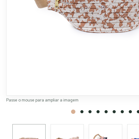
Passe o mouse para ampliar a imagem