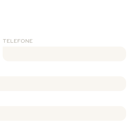
TELEFONE