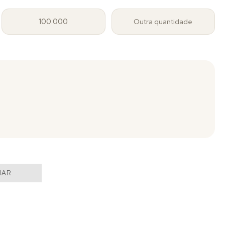
100.000
Outra quantidade
IAR