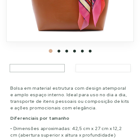
Bolsa em material estrutura com design atemporal
e amplo espaço interno. Ideal para uso no dia a dia,
transporte de itens pessoais ou composição de kits
e ações promocionais com elegância.
Diferenciais por tamanho
Dimensões aproximadas: 42,5 cm x 27 cm x 12,2
cm (abertura superior x altura x profundidade)