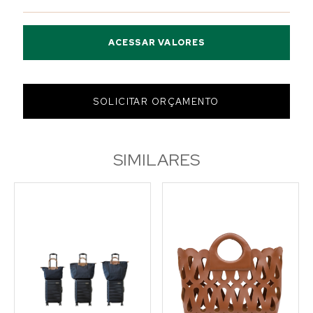
ACESSAR VALORES
SOLICITAR ORÇAMENTO
SIMILARES