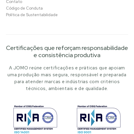
Contato
Código de Conduta
Política de Sustentabilidade
Certificações que reforçam responsabilidade
e consistência produtiva
A JOMO reúne certificações e práticas que apoiam
uma produção mais segura, responsável e preparada
para atender marcas e indústrias com critérios
técnicos, ambientais e de qualidade.