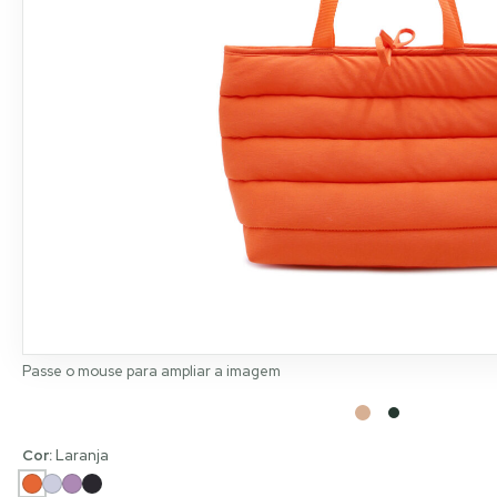
Passe o mouse para ampliar a imagem
Cor:
Laranja