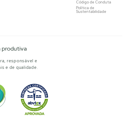
Código de Conduta
Política de
Sustentabilidade
a produtiva
ra, responsável e
is e de qualidade.