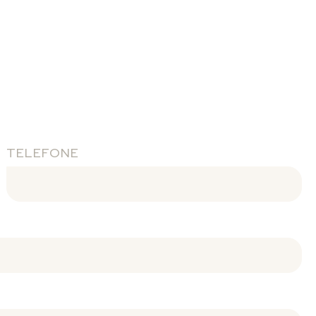
TELEFONE