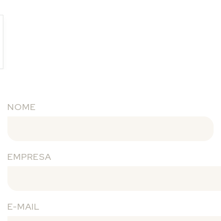
NOME
EMPRESA
E-MAIL