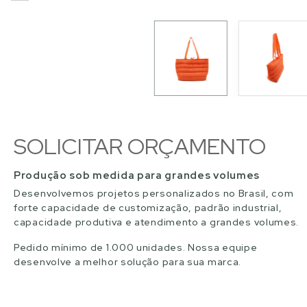
SOLICITAR ORÇAMENTO
Produção sob medida para grandes volumes
Desenvolvemos projetos personalizados no Brasil, com
forte capacidade de customização, padrão industrial,
capacidade produtiva e atendimento a grandes volumes.
Pedido mínimo de 1.000 unidades. Nossa equipe
desenvolve a melhor solução para sua marca.