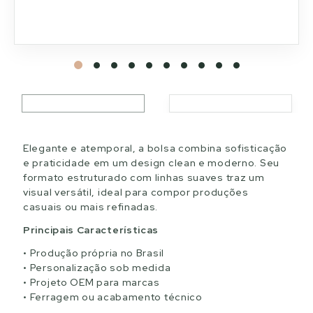
Elegante e atemporal, a bolsa combina sofisticação
e praticidade em um design clean e moderno. Seu
formato estruturado com linhas suaves traz um
visual versátil, ideal para compor produções
casuais ou mais refinadas.
Principais Características
Produção própria no Brasil
Personalização sob medida
Projeto OEM para marcas
Ferragem ou acabamento técnico