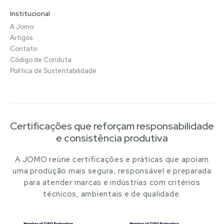
Institucional
A Jomo
Artigos
Contato
Código de Conduta
Política de Sustentabilidade
Certificações que reforçam responsabilidade
e consistência produtiva
A JOMO reúne certificações e práticas que apoiam
uma produção mais segura, responsável e preparada
para atender marcas e indústrias com critérios
técnicos, ambientais e de qualidade.