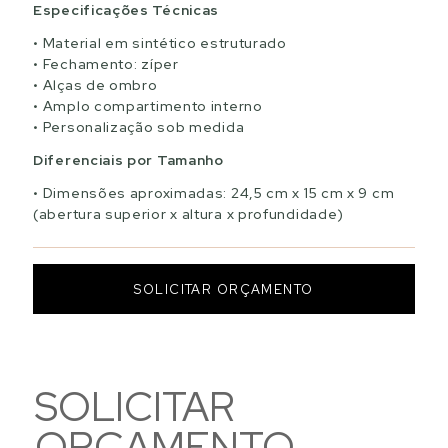
Especificações Técnicas
Material em sintético estruturado
Fechamento: zíper
Alças de ombro
Amplo compartimento interno
Personalização sob medida
Diferenciais por Tamanho
Dimensões aproximadas: 24,5 cm x 15 cm x 9 cm
(abertura superior x altura x profundidade)
SOLICITAR ORÇAMENTO
SOLICITAR
ORÇAMENTO