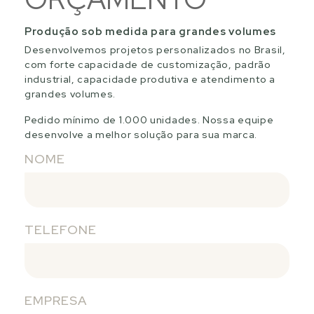
Produção sob medida para grandes volumes
Desenvolvemos projetos personalizados no Brasil,
com forte capacidade de customização, padrão
industrial, capacidade produtiva e atendimento a
grandes volumes.
Pedido mínimo de 1.000 unidades. Nossa equipe
desenvolve a melhor solução para sua marca.
NOME
TELEFONE
EMPRESA