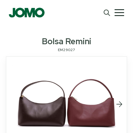
Bolsa Remini
EM29027