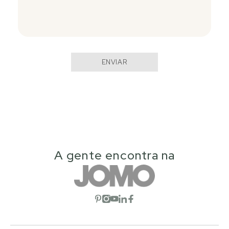
ENVIAR
A gente encontra na
Abrir rede social
Abrir rede social
Abrir rede social
Abrir rede social
Abrir rede social