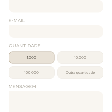
E-MAIL
QUANTIDADE
1.000
10.000
100.000
Outra quantidade
MENSAGEM