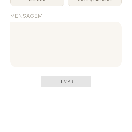
MENSAGEM
ENVIAR