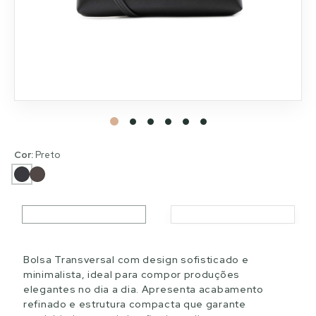
Cor:
Preto
Bolsa Transversal com design sofisticado e
minimalista, ideal para compor produções
elegantes no dia a dia. Apresenta acabamento
refinado e estrutura compacta que garante