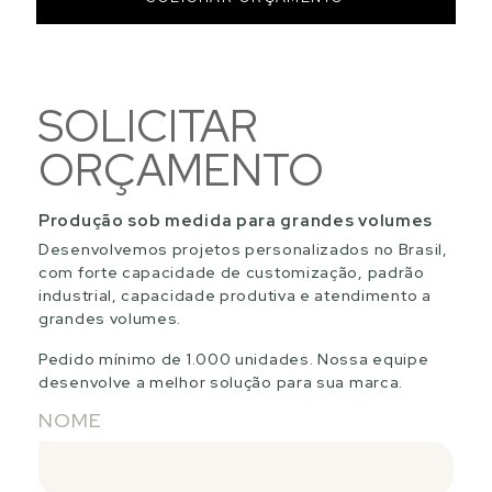
SOLICITAR
ORÇAMENTO
Produção sob medida para grandes volumes
Desenvolvemos projetos personalizados no Brasil,
com forte capacidade de customização, padrão
industrial, capacidade produtiva e atendimento a
grandes volumes.
Pedido mínimo de 1.000 unidades. Nossa equipe
desenvolve a melhor solução para sua marca.
NOME