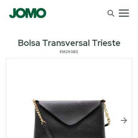
Bolsa Transversal Trieste
EM29080