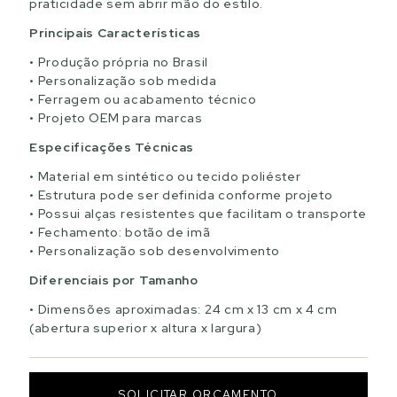
praticidade sem abrir mão do estilo.
Principais Características
Produção própria no Brasil
Personalização sob medida
Ferragem ou acabamento técnico
Projeto OEM para marcas
Especificações Técnicas
Material em sintético ou tecido poliéster
Estrutura pode ser definida conforme projeto
Possui alças resistentes que facilitam o transporte
Fechamento: botão de imã
Personalização sob desenvolvimento
Diferenciais por Tamanho
Dimensões aproximadas: 24 cm x 13 cm x 4 cm
(abertura superior x altura x largura)
SOLICITAR ORÇAMENTO