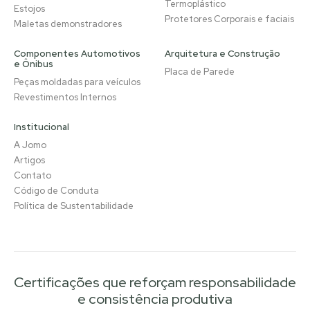
Termoplástico
Estojos
Protetores Corporais e faciais
Maletas demonstradores
Componentes Automotivos
Arquitetura e Construção
e Ônibus
Placa de Parede
Peças moldadas para veículos
Revestimentos Internos
Institucional
A Jomo
Artigos
Contato
Código de Conduta
Política de Sustentabilidade
Certificações que reforçam responsabilidade
e consistência produtiva