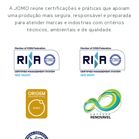
A JOMO reúne certificações e práticas que apoiam
uma produção mais segura, responsável e preparada
para atender marcas e indústrias com critérios
técnicos, ambientais e de qualidade.