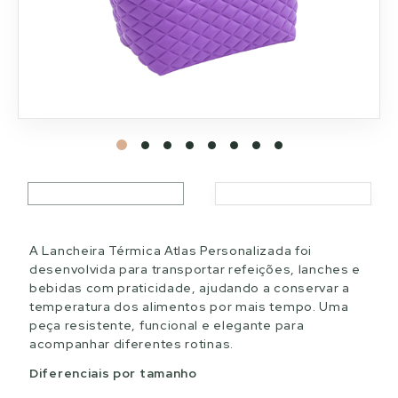
A Lancheira Térmica Atlas Personalizada foi
desenvolvida para transportar refeições, lanches e
bebidas com praticidade, ajudando a conservar a
temperatura dos alimentos por mais tempo. Uma
peça resistente, funcional e elegante para
acompanhar diferentes rotinas.
Diferenciais por tamanho