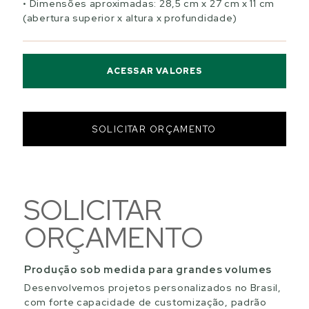
Dimensões aproximadas: 28,5 cm x 27 cm x 11 cm
(abertura superior x altura x profundidade)
ACESSAR VALORES
SOLICITAR ORÇAMENTO
SOLICITAR
ORÇAMENTO
Produção sob medida para grandes volumes
Desenvolvemos projetos personalizados no Brasil,
com forte capacidade de customização, padrão