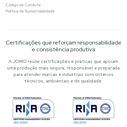
Código de Conduta
Política de Sustentabilidade
Certificações que reforçam responsabilidade
e consistência produtiva
A JOMO reúne certificações e práticas que apoiam
uma produção mais segura, responsável e preparada
para atender marcas e indústrias com critérios
técnicos, ambientais e de qualidade.