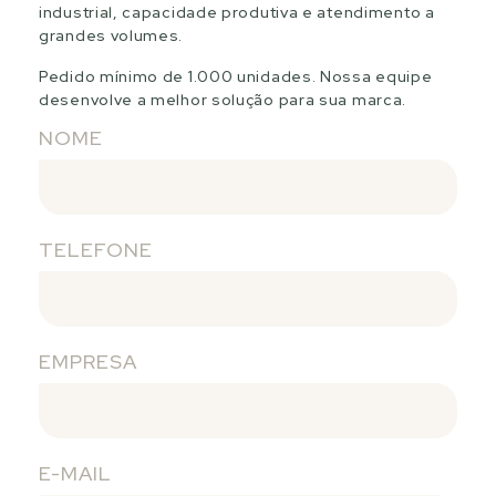
industrial, capacidade produtiva e atendimento a
grandes volumes.
Pedido mínimo de 1.000 unidades. Nossa equipe
desenvolve a melhor solução para sua marca.
NOME
TELEFONE
EMPRESA
E-MAIL