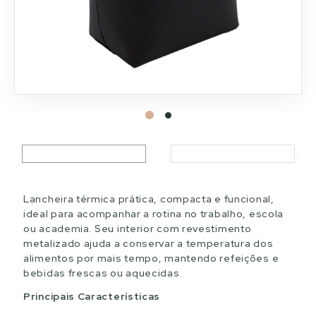
Lancheira térmica prática, compacta e funcional,
ideal para acompanhar a rotina no trabalho, escola
ou academia. Seu interior com revestimento
metalizado ajuda a conservar a temperatura dos
alimentos por mais tempo, mantendo refeições e
bebidas frescas ou aquecidas.
Principais Características