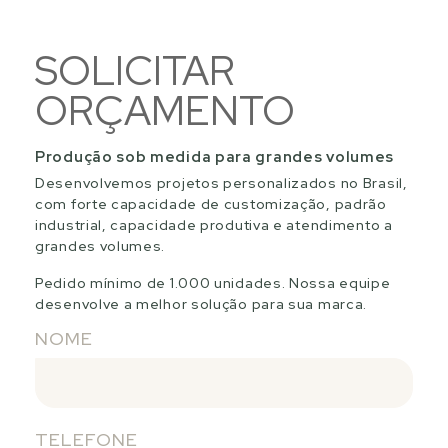
SOLICITAR
ORÇAMENTO
Produção sob medida para grandes volumes
Desenvolvemos projetos personalizados no Brasil,
com forte capacidade de customização, padrão
industrial, capacidade produtiva e atendimento a
grandes volumes.
Pedido mínimo de 1.000 unidades. Nossa equipe
desenvolve a melhor solução para sua marca.
NOME
TELEFONE