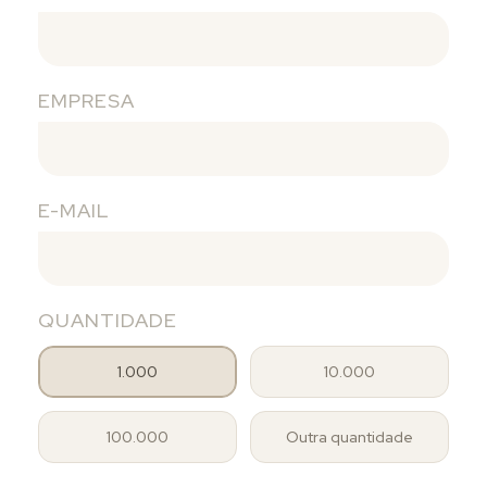
EMPRESA
E-MAIL
QUANTIDADE
1.000
10.000
100.000
Outra quantidade