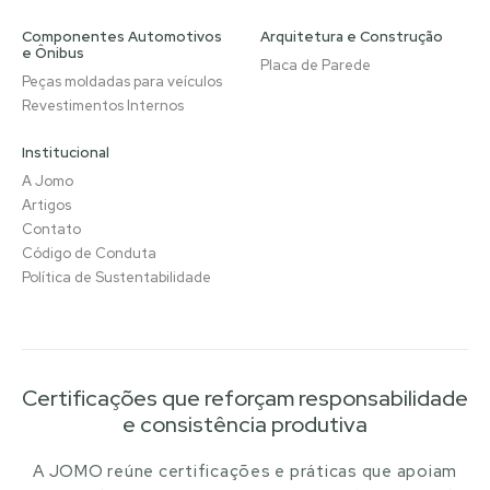
Componentes Automotivos
Arquitetura e Construção
e Ônibus
Placa de Parede
Peças moldadas para veículos
Revestimentos Internos
Institucional
A Jomo
Artigos
Contato
Código de Conduta
Política de Sustentabilidade
Certificações que reforçam responsabilidade
e consistência produtiva
A JOMO reúne certificações e práticas que apoiam