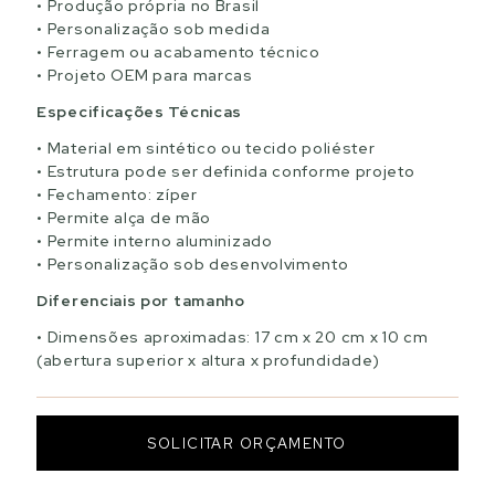
Produção própria no Brasil
Personalização sob medida
Ferragem ou acabamento técnico
Projeto OEM para marcas
Especificações Técnicas
Material em sintético ou tecido poliéster
Estrutura pode ser definida conforme projeto
Fechamento: zíper
Permite alça de mão
Permite interno aluminizado
Personalização sob desenvolvimento
Diferenciais por tamanho
Dimensões aproximadas: 17 cm x 20 cm x 10 cm
(abertura superior x altura x profundidade)
SOLICITAR ORÇAMENTO