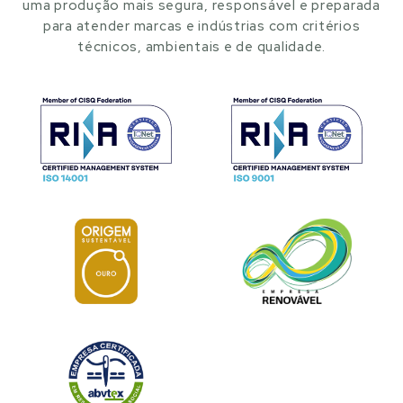
uma produção mais segura, responsável e preparada
para atender marcas e indústrias com critérios
técnicos, ambientais e de qualidade.