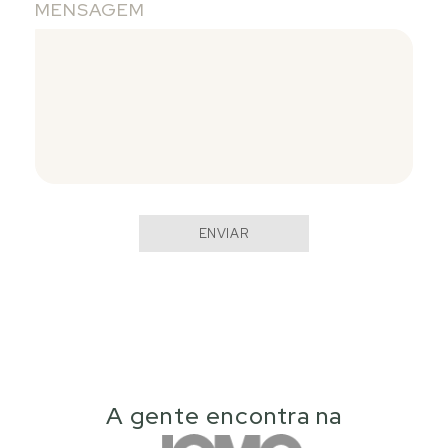
MENSAGEM
ENVIAR
A gente encontra na