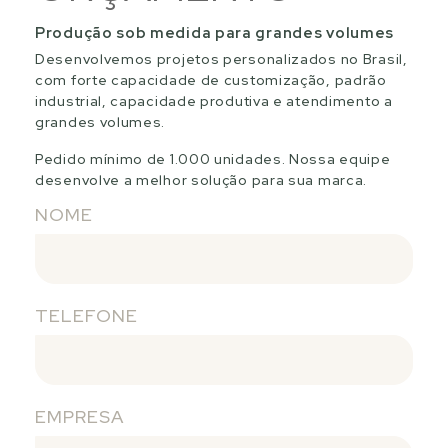
Produção sob medida para grandes volumes
Desenvolvemos projetos personalizados no Brasil,
com forte capacidade de customização, padrão
industrial, capacidade produtiva e atendimento a
grandes volumes.
Pedido mínimo de 1.000 unidades. Nossa equipe
desenvolve a melhor solução para sua marca.
NOME
TELEFONE
EMPRESA