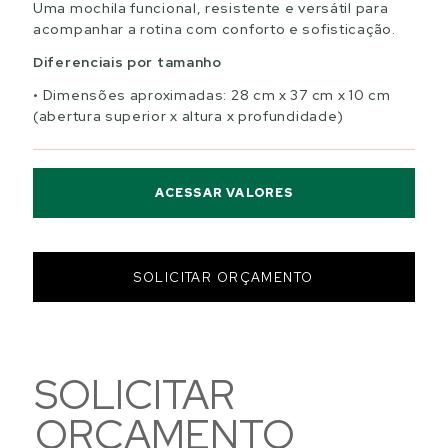
Uma mochila funcional, resistente e versátil para
acompanhar a rotina com conforto e sofisticação.
Diferenciais por tamanho
Dimensões aproximadas: 28 cm x 37 cm x 10 cm
(abertura superior x altura x profundidade)
ACESSAR VALORES
SOLICITAR ORÇAMENTO
SOLICITAR
ORÇAMENTO