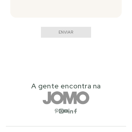
ENVIAR
A gente encontra na
Abrir rede social
Abrir rede social
Abrir rede social
Abrir rede social
Abrir rede social