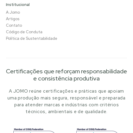
Institucional
A Jomo
Artigos
Contato
Código de Conduta
Política de Sustentabilidade
Certificações que reforçam responsabilidade
e consistência produtiva
A JOMO reúne certificações e práticas que apoiam
uma produção mais segura, responsável e preparada
para atender marcas e indústrias com critérios
técnicos, ambientais e de qualidade.