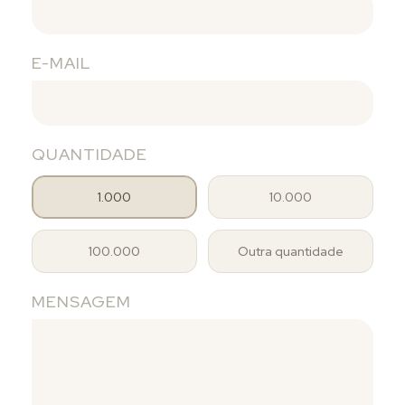
E-MAIL
QUANTIDADE
1.000
10.000
100.000
Outra quantidade
MENSAGEM