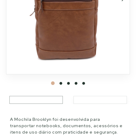
A Mochila Brooklyn foi desenvolvida para
transportar notebooks, documentos, acessórios e
itens de uso diário com praticidade e segurança.