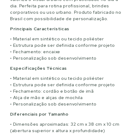
dia. Perfeita para rotina profissional, brindes
corporativos ou uso urbano. Produto fabricado no
Brasil com possibilidade de personalização.
Principais Características
Material em sintético ou tecido poliéster
Estrutura pode ser definida conforme projeto
Fechamento: encaixe
Personalização sob desenvolvimento
Especificações Técnicas
Material em sintético ou tecido poliéster
Estrutura pode ser definida conforme projeto
Fechamento: cordão e botão de imã
Alça de mão e alças de mochila
Personalização sob desenvolvimento
Diferenciais por Tamanho
Dimensões aproximadas: 32 cm x 38 cm x 10 cm
(abertura superior x altura x profundidade)