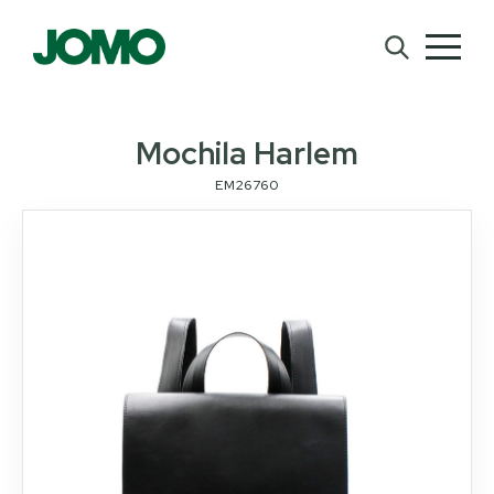
Mochila Harlem
EM26760