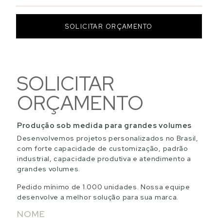
SOLICITAR ORÇAMENTO
SOLICITAR
ORÇAMENTO
Produção sob medida para grandes volumes
Desenvolvemos projetos personalizados no Brasil,
com forte capacidade de customização, padrão
industrial, capacidade produtiva e atendimento a
grandes volumes.
Pedido mínimo de 1.000 unidades. Nossa equipe
desenvolve a melhor solução para sua marca.
NOME