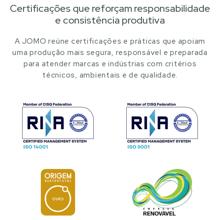
Certificações que reforçam responsabilidade
e consistência produtiva
A JOMO reúne certificações e práticas que apoiam
uma produção mais segura, responsável e preparada
para atender marcas e indústrias com critérios
técnicos, ambientais e de qualidade.