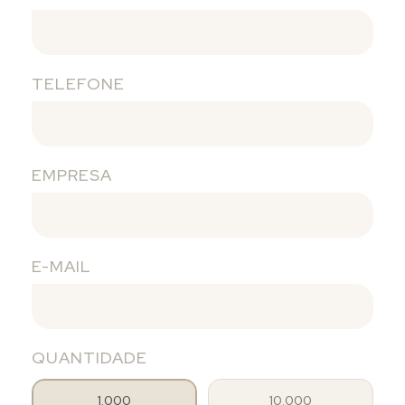
TELEFONE
EMPRESA
E-MAIL
QUANTIDADE
1.000
10.000