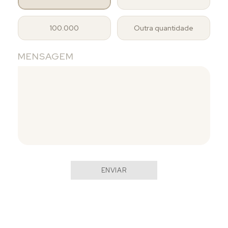
100.000
Outra quantidade
MENSAGEM
ENVIAR