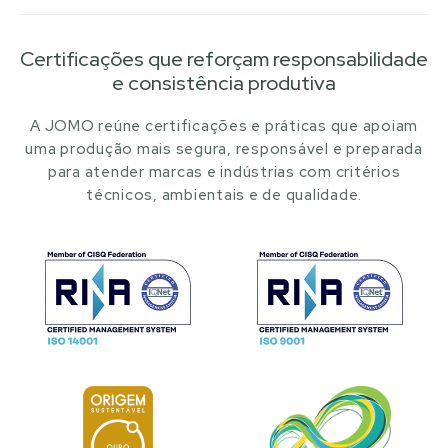
Certificações que reforçam responsabilidade
e consistência produtiva
A JOMO reúne certificações e práticas que apoiam
uma produção mais segura, responsável e preparada
para atender marcas e indústrias com critérios
técnicos, ambientais e de qualidade.