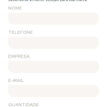
NOME
TELEFONE
EMPRESA
E-MAIL
QUANTIDADE