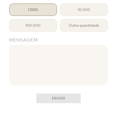
1.000
10.000
100.000
Outra quantidade
MENSAGEM
ENVIAR