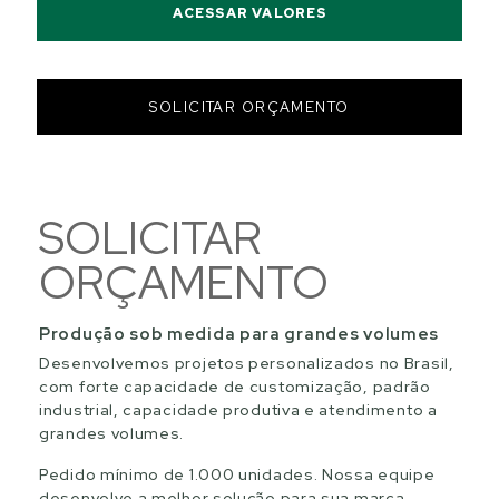
ACESSAR VALORES
SOLICITAR ORÇAMENTO
SOLICITAR
ORÇAMENTO
Produção sob medida para grandes volumes
Desenvolvemos projetos personalizados no Brasil,
com forte capacidade de customização, padrão
industrial, capacidade produtiva e atendimento a
grandes volumes.
Pedido mínimo de 1.000 unidades. Nossa equipe
desenvolve a melhor solução para sua marca.