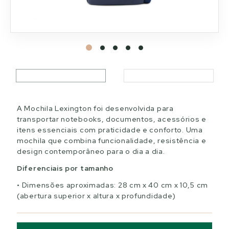
A Mochila Lexington foi desenvolvida para
transportar notebooks, documentos, acessórios e
itens essenciais com praticidade e conforto. Uma
mochila que combina funcionalidade, resistência e
design contemporâneo para o dia a dia.
Diferenciais por tamanho
Dimensões aproximadas: 28 cm x 40 cm x 10,5 cm
(abertura superior x altura x profundidade)