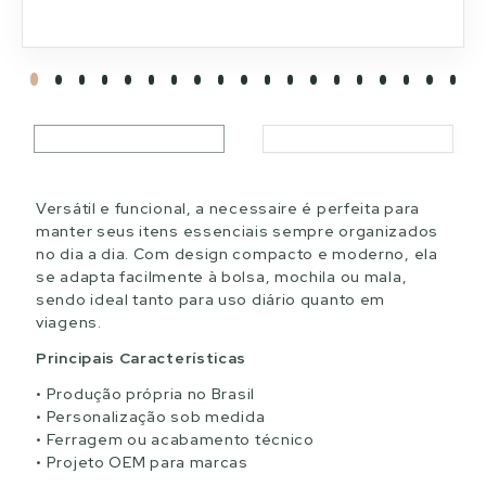
Versátil e funcional, a necessaire é perfeita para
manter seus itens essenciais sempre organizados
no dia a dia. Com design compacto e moderno, ela
se adapta facilmente à bolsa, mochila ou mala,
sendo ideal tanto para uso diário quanto em
viagens.
Principais Características
Produção própria no Brasil
Personalização sob medida
Ferragem ou acabamento técnico
Projeto OEM para marcas