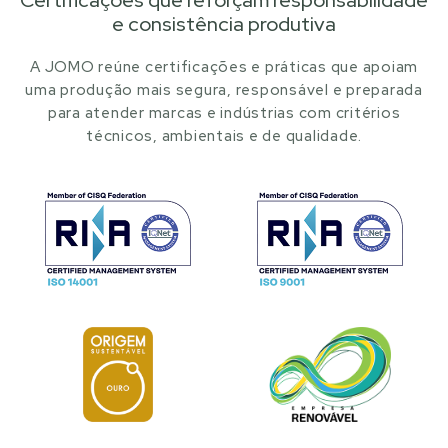
Certificações que reforçam responsabilidade
e consistência produtiva
A JOMO reúne certificações e práticas que apoiam
uma produção mais segura, responsável e preparada
para atender marcas e indústrias com critérios
técnicos, ambientais e de qualidade.