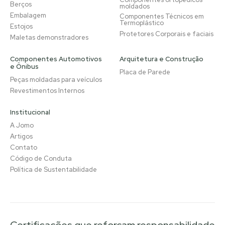
Berços
moldados
Embalagem
Componentes Técnicos em
Termoplástico
Estojos
Protetores Corporais e faciais
Maletas demonstradores
Componentes Automotivos
Arquitetura e Construção
e Ônibus
Placa de Parede
Peças moldadas para veículos
Revestimentos Internos
Institucional
A Jomo
Artigos
Contato
Código de Conduta
Política de Sustentabilidade