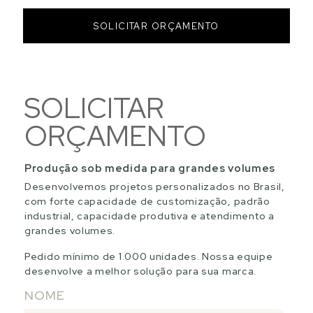
SOLICITAR ORÇAMENTO
SOLICITAR
ORÇAMENTO
Produção sob medida para grandes volumes
Desenvolvemos projetos personalizados no Brasil,
com forte capacidade de customização, padrão
industrial, capacidade produtiva e atendimento a
grandes volumes.
Pedido mínimo de 1.000 unidades. Nossa equipe
desenvolve a melhor solução para sua marca.
NOME