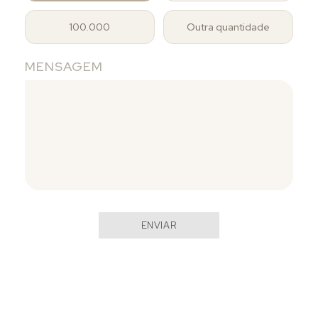
100.000
Outra quantidade
MENSAGEM
ENVIAR