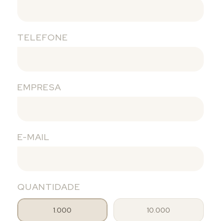
TELEFONE
EMPRESA
E-MAIL
QUANTIDADE
1.000
10.000