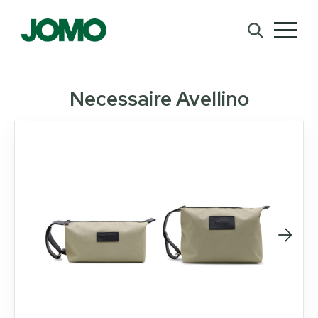
Necessaire Avellino