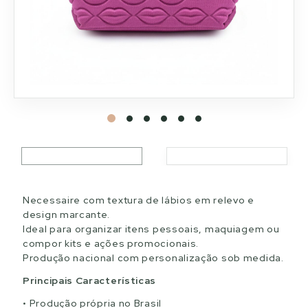
Necessaire com textura de lábios em relevo e
design marcante.
Ideal para organizar itens pessoais, maquiagem ou
compor kits e ações promocionais.
Produção nacional com personalização sob medida.
Principais Características
Produção própria no Brasil