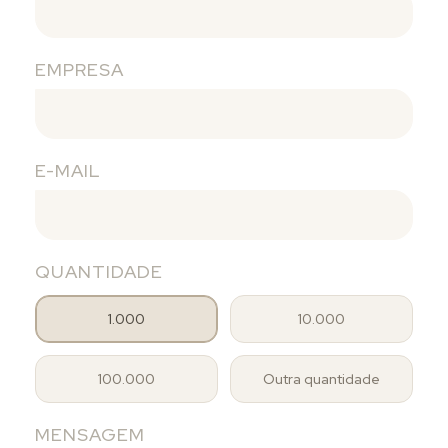
EMPRESA
E-MAIL
QUANTIDADE
1.000
10.000
100.000
Outra quantidade
MENSAGEM