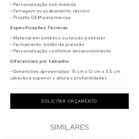
Personalização sob medida
Ferragem ou acabamento técnico
Projeto OEM para marcas
Especificações Técnicas
Material em sintético ou tecido poliéster
Fechamento: botão de pressão
Personalização conforme desenvolvimento
Diferenciais por tamanho
Dimensões aproximadas: 15 cm x 12 cm x 3,5 cm
(abertura superior x altura x profundidade)
SOLICITAR ORÇAMENTO
SIMILARES