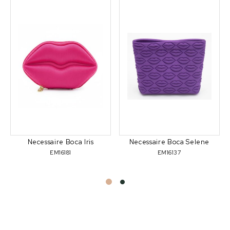
Necessaire Boca Iris
Necessaire Boca Selene
EM16181
EM16137