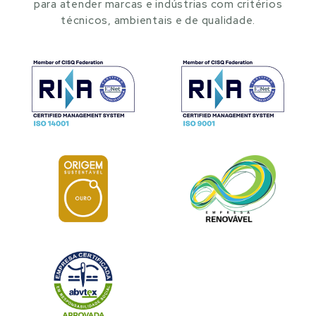
para atender marcas e indústrias com critérios
técnicos, ambientais e de qualidade.