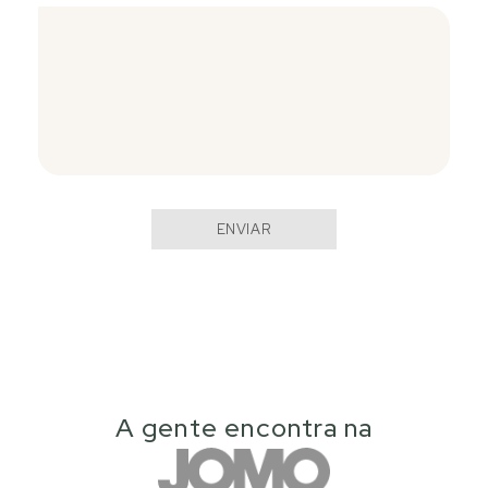
ENVIAR
A gente encontra na