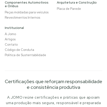
Componentes Automotivos
Arquitetura e Construção
e Ônibus
Placa de Parede
Peças moldadas para veículos
Revestimentos Internos
Institucional
A Jomo
Artigos
Contato
Código de Conduta
Política de Sustentabilidade
Certificações que reforçam responsabilidade
e consistência produtiva
A JOMO reúne certificações e práticas que apoiam
uma produção mais segura, responsável e preparada