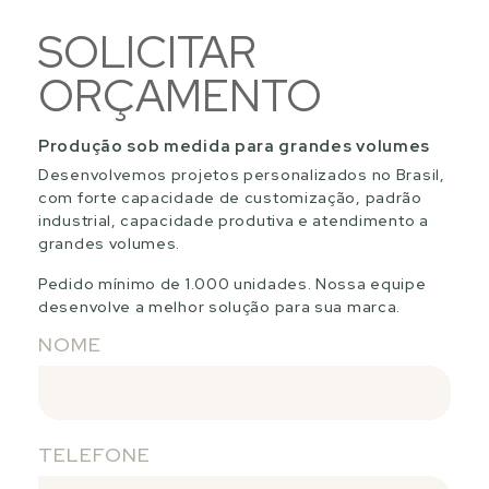
SOLICITAR
ORÇAMENTO
Produção sob medida para grandes volumes
Desenvolvemos projetos personalizados no Brasil,
com forte capacidade de customização, padrão
industrial, capacidade produtiva e atendimento a
grandes volumes.
Pedido mínimo de 1.000 unidades. Nossa equipe
desenvolve a melhor solução para sua marca.
NOME
TELEFONE