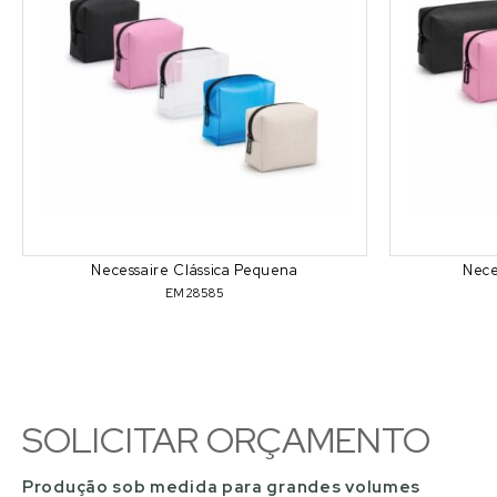
Necessaire Clássica Pequena
Nece
EM28585
SOLICITAR ORÇAMENTO
Produção sob medida para grandes volumes