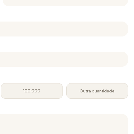
100.000
Outra quantidade