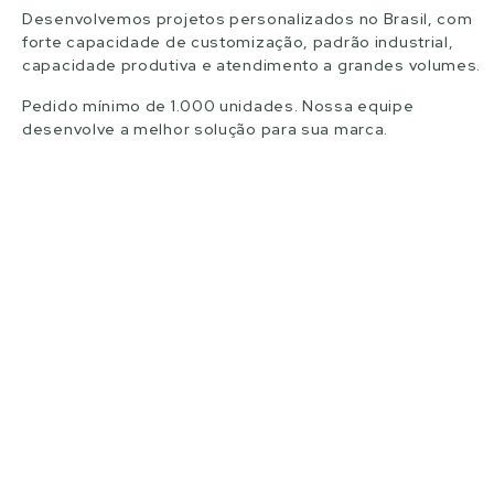
Desenvolvemos projetos personalizados no Brasil, com
forte capacidade de customização, padrão industrial,
capacidade produtiva e atendimento a grandes volumes.
Pedido mínimo de 1.000 unidades. Nossa equipe
desenvolve a melhor solução para sua marca.