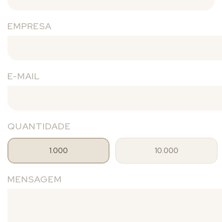
EMPRESA
E-MAIL
QUANTIDADE
1.000
10.000
MENSAGEM