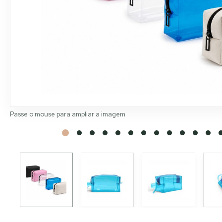
Passe o mouse para ampliar a imagem