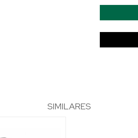
SIMILARES