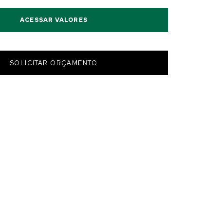
ACESSAR VALORES
SOLICITAR ORÇAMENTO