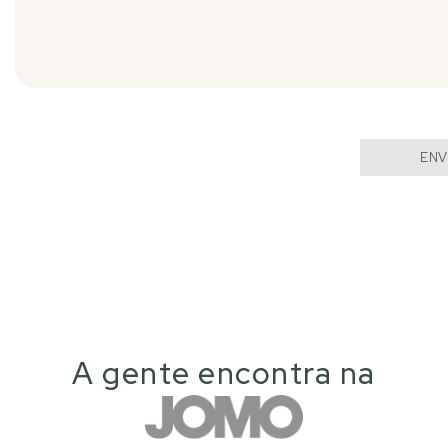
ENV
A gente encontra na