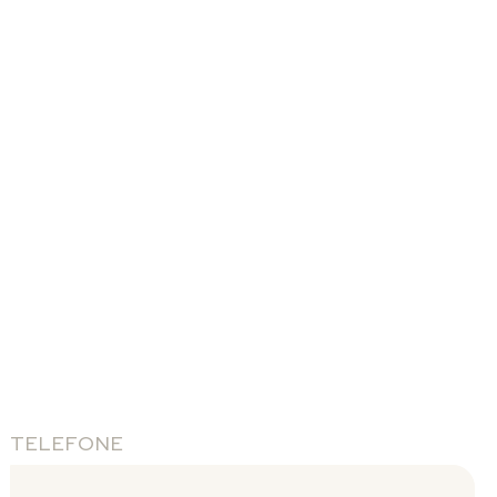
TELEFONE