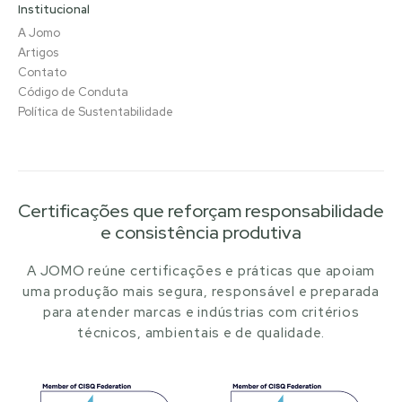
Institucional
A Jomo
Artigos
Contato
Código de Conduta
Política de Sustentabilidade
Certificações que reforçam responsabilidade
e consistência produtiva
A JOMO reúne certificações e práticas que apoiam
uma produção mais segura, responsável e preparada
para atender marcas e indústrias com critérios
técnicos, ambientais e de qualidade.