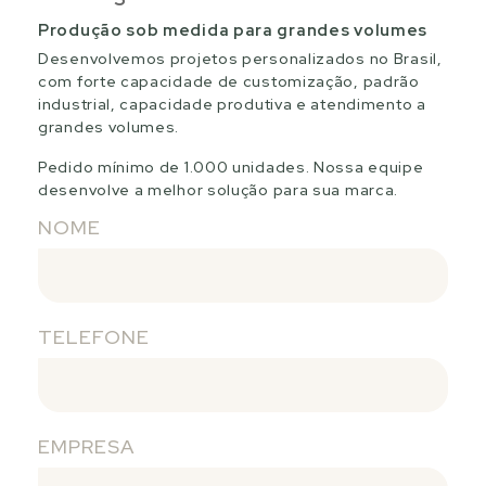
Produção sob medida para grandes volumes
Desenvolvemos projetos personalizados no Brasil,
com forte capacidade de customização, padrão
industrial, capacidade produtiva e atendimento a
grandes volumes.
Pedido mínimo de 1.000 unidades. Nossa equipe
desenvolve a melhor solução para sua marca.
NOME
TELEFONE
EMPRESA