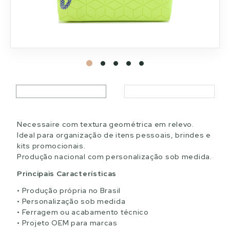
Necessaire com textura geométrica em relevo.
Ideal para organização de itens pessoais, brindes e
kits promocionais.
Produção nacional com personalização sob medida.
Principais Características
Produção própria no Brasil
Personalização sob medida
Ferragem ou acabamento técnico
Projeto OEM para marcas