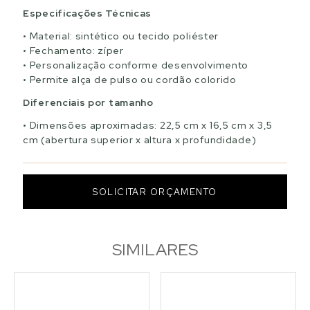
Especificações Técnicas
Material: sintético ou tecido poliéster
Fechamento: zíper
Personalização conforme desenvolvimento
Permite alça de pulso ou cordão colorido
Diferenciais por tamanho
Dimensões aproximadas: 22,5 cm x 16,5 cm x 3,5
cm (abertura superior x altura x profundidade)
SOLICITAR ORÇAMENTO
SIMILARES