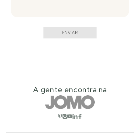
ENVIAR
A gente encontra na
Abrir rede social
Abrir rede social
Abrir rede social
Abrir rede social
Abrir rede social