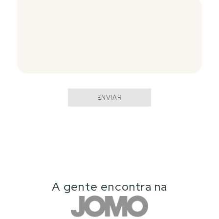
ENVIAR
A gente encontra na