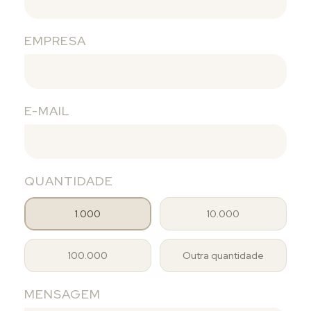
EMPRESA
E-MAIL
QUANTIDADE
1.000
10.000
100.000
Outra quantidade
MENSAGEM