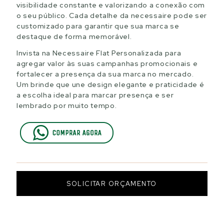
visibilidade constante e valorizando a conexão com
o seu público. Cada detalhe da necessaire pode ser
customizado para garantir que sua marca se
destaque de forma memorável.
Invista na Necessaire Flat Personalizada para
agregar valor às suas campanhas promocionais e
fortalecer a presença da sua marca no mercado.
Um brinde que une design elegante e praticidade é
a escolha ideal para marcar presença e ser
lembrado por muito tempo.
SOLICITAR ORÇAMENTO