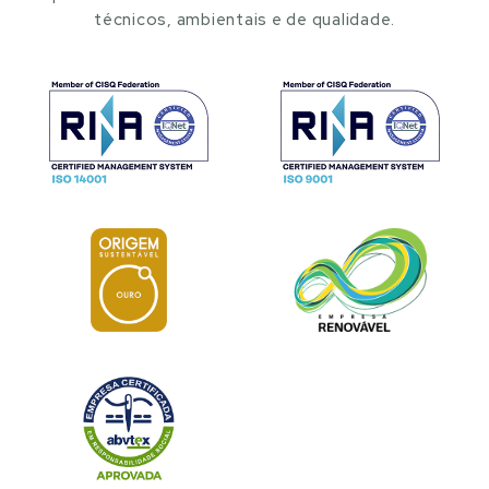
técnicos, ambientais e de qualidade.