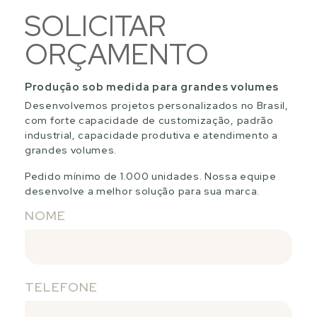
SOLICITAR
ORÇAMENTO
Produção sob medida para grandes volumes
Desenvolvemos projetos personalizados no Brasil,
com forte capacidade de customização, padrão
industrial, capacidade produtiva e atendimento a
grandes volumes.
Pedido mínimo de 1.000 unidades. Nossa equipe
desenvolve a melhor solução para sua marca.
NOME
TELEFONE