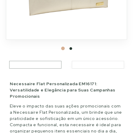
Necessaire Flat Personalizada EM16171:
Versatilidade e Elegância para Suas Campanhas
Promocionais
Eleve o impacto das suas ações promocionais com
a Necessaire Flat Personalizada, um brinde que une
praticidade e sofisticação em um único acessório.
Compacta e funcional, esta necessaire é ideal para
organizar pequenos itens essenciais no dia a dia,