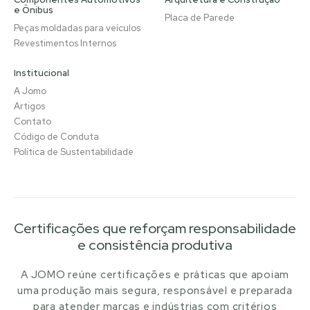
e Ônibus
Placa de Parede
Peças moldadas para veículos
Revestimentos Internos
Institucional
A Jomo
Artigos
Contato
Código de Conduta
Política de Sustentabilidade
Certificações que reforçam responsabilidade
e consistência produtiva
A JOMO reúne certificações e práticas que apoiam
uma produção mais segura, responsável e preparada
para atender marcas e indústrias com critérios