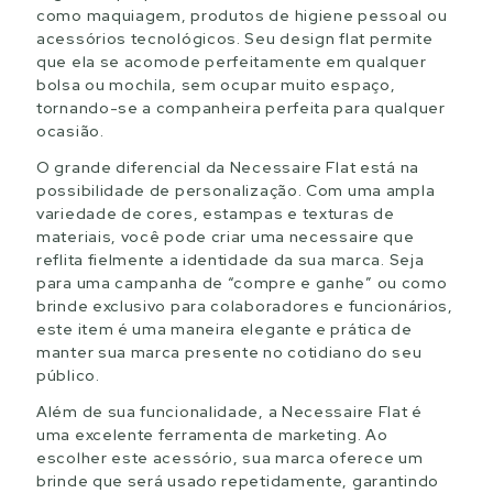
como maquiagem, produtos de higiene pessoal ou
acessórios tecnológicos. Seu design flat permite
que ela se acomode perfeitamente em qualquer
bolsa ou mochila, sem ocupar muito espaço,
tornando-se a companheira perfeita para qualquer
ocasião.
O grande diferencial da Necessaire Flat está na
possibilidade de personalização. Com uma ampla
variedade de cores, estampas e texturas de
materiais, você pode criar uma necessaire que
reflita fielmente a identidade da sua marca. Seja
para uma campanha de “compre e ganhe” ou como
brinde exclusivo para colaboradores e funcionários,
este item é uma maneira elegante e prática de
manter sua marca presente no cotidiano do seu
público.
Além de sua funcionalidade, a Necessaire Flat é
uma excelente ferramenta de marketing. Ao
escolher este acessório, sua marca oferece um
brinde que será usado repetidamente, garantindo