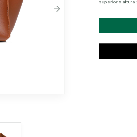
superior x altura