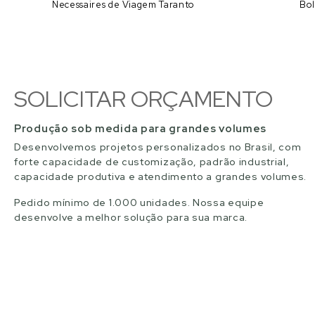
Necessaires de Viagem Taranto
Bol
SOLICITAR ORÇAMENTO
Produção sob medida para grandes volumes
Desenvolvemos projetos personalizados no Brasil, com
forte capacidade de customização, padrão industrial,
capacidade produtiva e atendimento a grandes volumes.
Pedido mínimo de 1.000 unidades. Nossa equipe
desenvolve a melhor solução para sua marca.