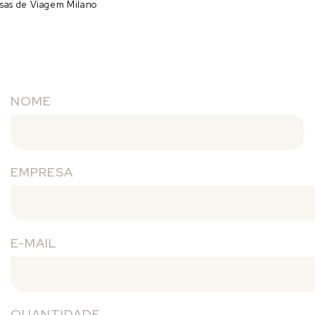
sas de Viagem Milano
NOME
EMPRESA
E-MAIL
QUANTIDADE