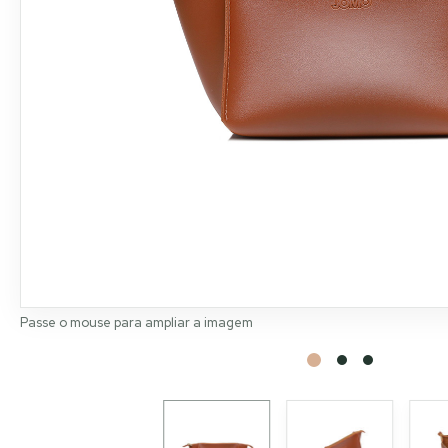
Passe o mouse para ampliar a imagem