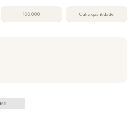
100.000
Outra quantidade
IAR