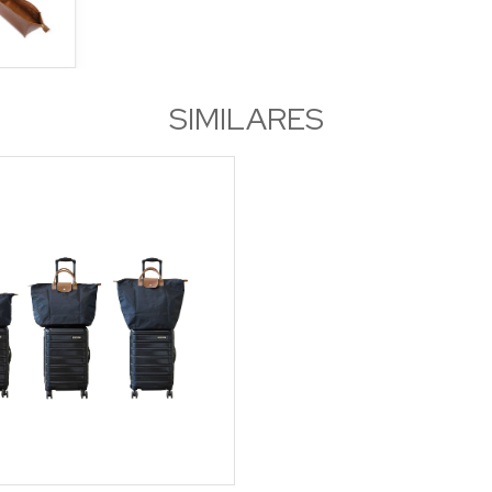
SIMILARES