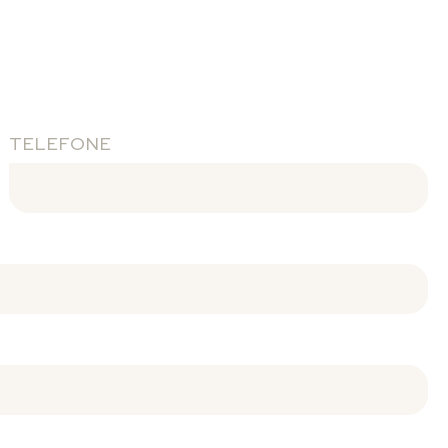
TELEFONE