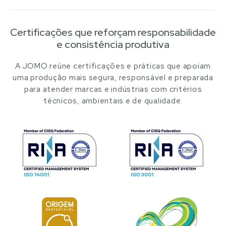
Certificações que reforçam responsabilidade
e consistência produtiva
A JOMO reúne certificações e práticas que apoiam
uma produção mais segura, responsável e preparada
para atender marcas e indústrias com critérios
técnicos, ambientais e de qualidade.