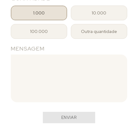
1.000
10.000
100.000
Outra quantidade
MENSAGEM
ENVIAR