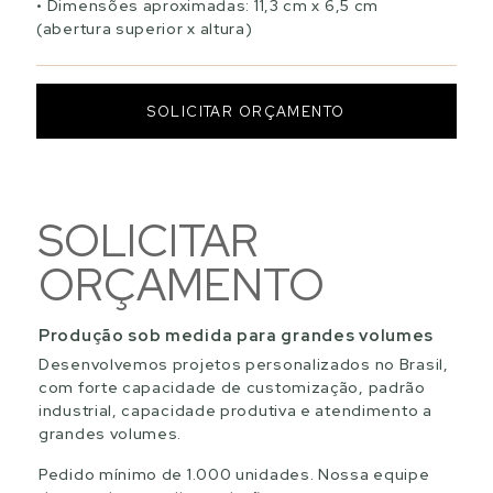
Dimensões aproximadas: 11,3 cm x 6,5 cm
(abertura superior x altura)
SOLICITAR ORÇAMENTO
SOLICITAR
ORÇAMENTO
Produção sob medida para grandes volumes
Desenvolvemos projetos personalizados no Brasil,
com forte capacidade de customização, padrão
industrial, capacidade produtiva e atendimento a
grandes volumes.
Pedido mínimo de 1.000 unidades. Nossa equipe