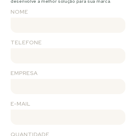
desenvolve a melhor solução para sua marca.
NOME
TELEFONE
EMPRESA
E-MAIL
QUANTIDADE