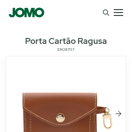
Porta Cartão Ragusa
EM28707