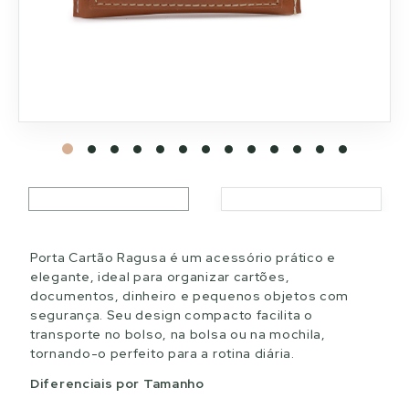
Porta Cartão Ragusa é um acessório prático e
elegante, ideal para organizar cartões,
documentos, dinheiro e pequenos objetos com
segurança. Seu design compacto facilita o
transporte no bolso, na bolsa ou na mochila,
tornando-o perfeito para a rotina diária.
Diferenciais por Tamanho